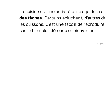
La cuisine est une activité qui exige de la 
des tâches
. Certains épluchent, d’autres d
les cuissons. C’est une façon de reproduire
cadre bien plus détendu et bienveillant.