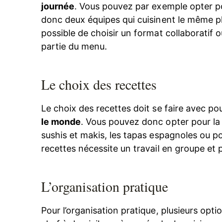
journée
. Vous pouvez par exemple opter p
donc deux équipes qui cuisinent le même plat
possible de choisir un format collaborati
partie du menu.
Le choix des recettes
Le choix des recettes doit se faire avec po
le monde
. Vous pouvez donc opter pour la f
sushis et makis, les tapas espagnoles ou po
recettes nécessite un travail en groupe et pa
L’organisation pratique
Pour l’organisation pratique, plusieurs opti