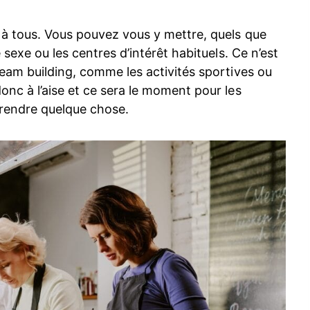
s à tous. Vous pouvez vous y mettre, quels que
 sexe ou les centres d’intérêt habituels. Ce n’est
team building, comme les activités sportives ou
onc à l’aise et ce sera le moment pour les
prendre quelque chose.