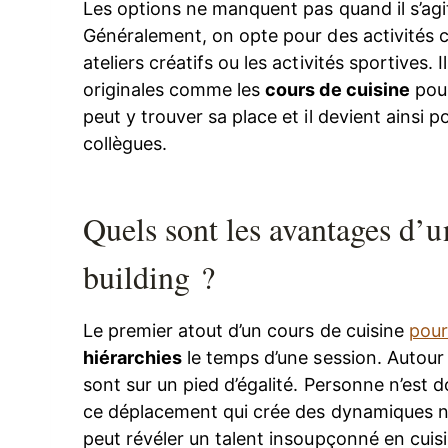
Les options ne manquent pas quand il s’agit
Généralement, on opte pour des activités c
ateliers créatifs ou les activités sportives. 
originales comme les
cours de cuisine
pour
peut y trouver sa place et il devient ains
collègues.
Quels sont les avantages d’u
building ?
Le premier atout d’un cours de cuisine
pour
hiérarchies
le temps d’une session. Autour 
sont sur un pied d’égalité. Personne n’est 
ce déplacement qui crée des dynamiques no
peut révéler un talent insoupçonné en cuisi