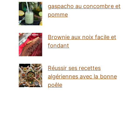
gaspacho au concombre et
pomme
Brownie aux noix facile et
fondant
Réussir ses recettes
algériennes avec la bonne
poêle