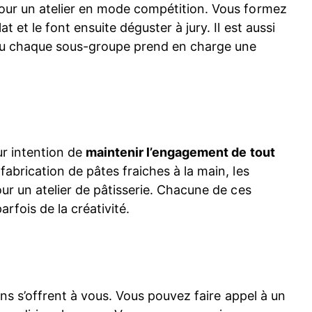
our un atelier en mode compétition. Vous formez
 et le font ensuite déguster à jury. Il est aussi
f ou chaque sous-groupe prend en charge une
ur intention de
maintenir l’engagement de tout
abrication de pâtes fraiches à la main, les
ur un atelier de pâtisserie. Chacune de ces
rfois de la créativité.
ons s’offrent à vous. Vous pouvez faire appel à un