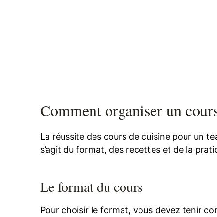
Comment organiser un cours 
La réussite des cours de cuisine pour un te
s’agit du format, des recettes et de la prat
Le format du cours
Pour choisir le format, vous devez tenir c