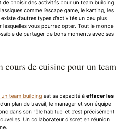
 de choisir des activités pour un team building.
lassiques comme l’escape game, le karting, les
Il existe d’autres types d’activités un peu plus
 lesquelles vous pourrez opter. Tout le monde
i possible de partager de bons moments avec ses
n cours de cuisine pour un team
 un team building
est sa capacité à
effacer les
d’un plan de travail, le manager et son équipe
donc dans son rôle habituel et c’est précisément
uvelles. Un collaborateur discret en réunion
ne.