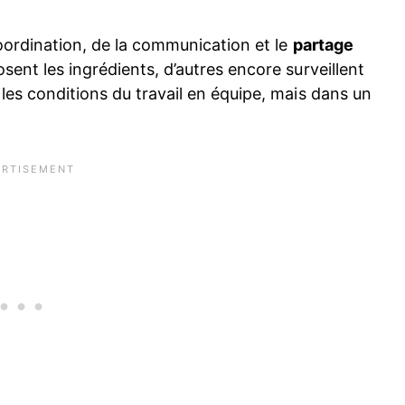
coordination, de la communication et le
partage
osent les ingrédients, d’autres encore surveillent
 les conditions du travail en équipe, mais dans un