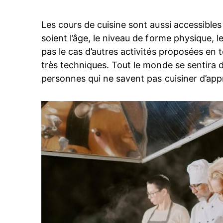
Les cours de cuisine sont aussi accessible
soient l’âge, le niveau de forme physique, le
pas le cas d’autres activités proposées en 
très techniques. Tout le monde se sentira d
personnes qui ne savent pas cuisiner d’ap