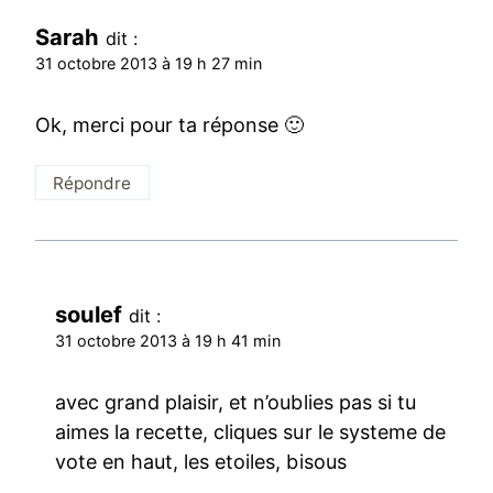
Sarah
dit :
31 octobre 2013 à 19 h 27 min
Ok, merci pour ta réponse 🙂
Répondre
soulef
dit :
31 octobre 2013 à 19 h 41 min
avec grand plaisir, et n’oublies pas si tu
aimes la recette, cliques sur le systeme de
vote en haut, les etoiles, bisous