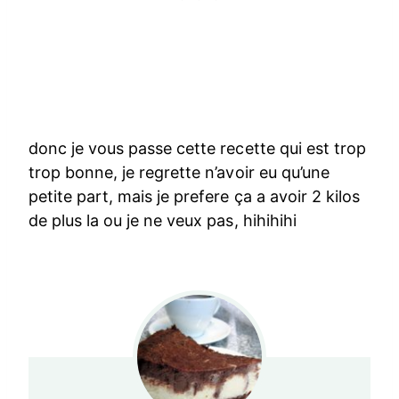
donc je vous passe cette recette qui est trop
trop bonne, je regrette n’avoir eu qu’une
petite part, mais je prefere ça a avoir 2 kilos
de plus la ou je ne veux pas, hihihihi