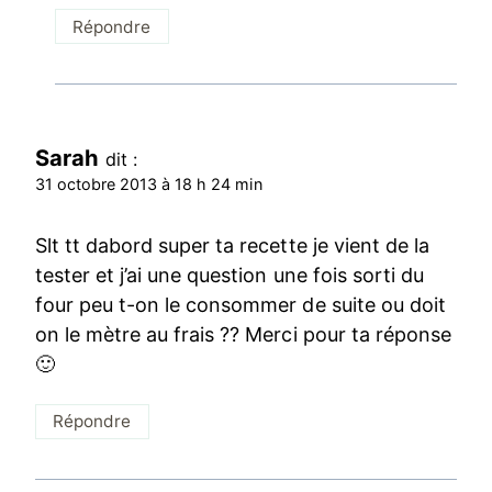
Répondre
Sarah
dit :
31 octobre 2013 à 18 h 24 min
Slt tt dabord super ta recette je vient de la
tester et j’ai une question une fois sorti du
four peu t-on le consommer de suite ou doit
on le mètre au frais ?? Merci pour ta réponse
🙂
Répondre