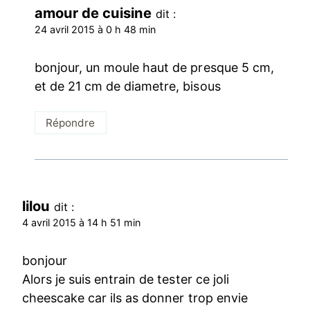
amour de cuisine
dit :
24 avril 2015 à 0 h 48 min
bonjour, un moule haut de presque 5 cm,
et de 21 cm de diametre, bisous
Répondre
lilou
dit :
4 avril 2015 à 14 h 51 min
bonjour
Alors je suis entrain de tester ce joli
cheescake car ils as donner trop envie