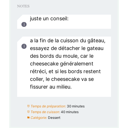
NOTES
juste un conseil:
a la fin de la cuisson du gâteau,
essayez de détacher le gateau
des bords du moule, car le
cheesecake généralement
rétréci, et si les bords restent
coller, le cheesecake va se
fissurer au milieu.
Temps de préparation:
30 minutes
Temps de cuisson:
40 minutes
Catégorie:
Dessert