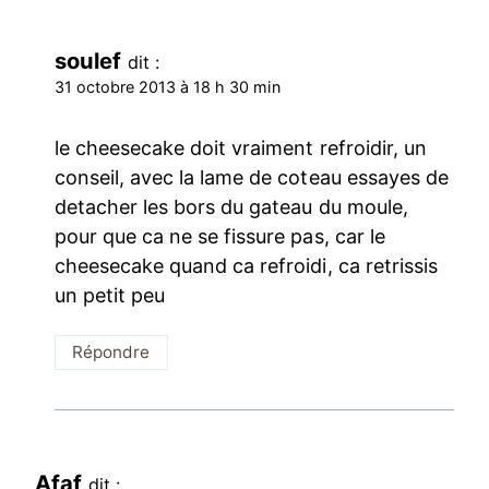
soulef
dit :
31 octobre 2013 à 18 h 30 min
le cheesecake doit vraiment refroidir, un
conseil, avec la lame de coteau essayes de
detacher les bors du gateau du moule,
pour que ca ne se fissure pas, car le
cheesecake quand ca refroidi, ca retrissis
un petit peu
Répondre
Afaf
dit :