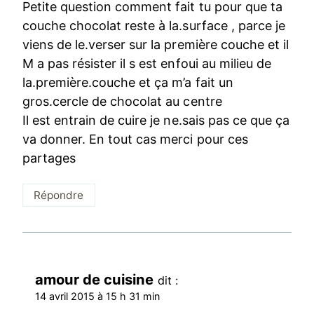
Petite question comment fait tu pour que ta
couche chocolat reste à la.surface , parce je
viens de le.verser sur la première couche et il
M a pas résister il s est enfoui au milieu de
la.première.couche et ça m’a fait un
gros.cercle de chocolat au centre
Il est entrain de cuire je ne.sais pas ce que ça
va donner. En tout cas merci pour ces
partages
Répondre
amour de cuisine
dit :
14 avril 2015 à 15 h 31 min