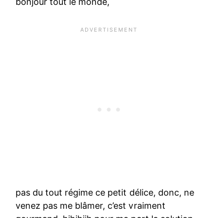
bonjour tout le monde,
pas du tout régime ce petit délice, donc, ne
venez pas me blâmer, c’est vraiment