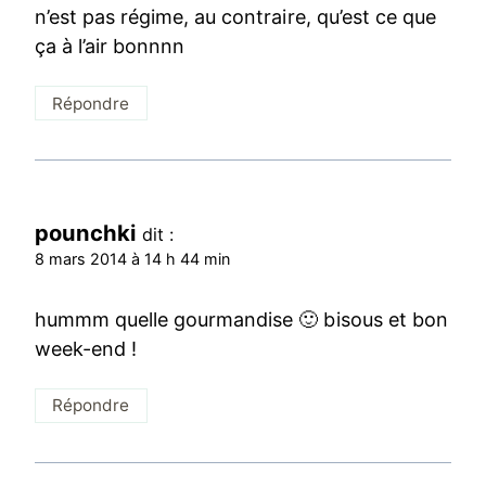
n’est pas régime, au contraire, qu’est ce que
ça à l’air bonnnn
Répondre
pounchki
dit :
8 mars 2014 à 14 h 44 min
hummm quelle gourmandise 🙂 bisous et bon
week-end !
Répondre