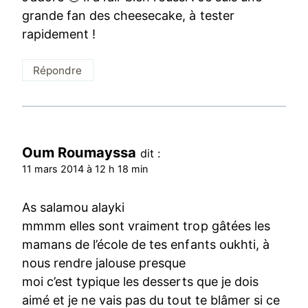
grande fan des cheesecake, à tester
rapidement !
Répondre
Oum Roumayssa
dit :
11 mars 2014 à 12 h 18 min
As salamou alayki
mmmm elles sont vraiment trop gâtées les
mamans de l’école de tes enfants oukhti, à
nous rendre jalouse presque
moi c’est typique les desserts que je dois
aimé et je ne vais pas du tout te blâmer si ce