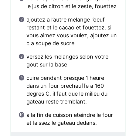
le jus de citron et le zeste, fouettez
ajoutez a l’autre melange l’oeuf
restant et le cacao et fouettez, si
vous aimez vous voulez, ajoutez un
c a soupe de sucre
versez les melanges selon votre
gout sur la base
cuire pendant presque 1 heure
dans un four prechauffe a 160
degres C. il faut que le milieu du
gateau reste tremblant.
a la fin de cuisson eteindre le four
et laissez le gateau dedans.