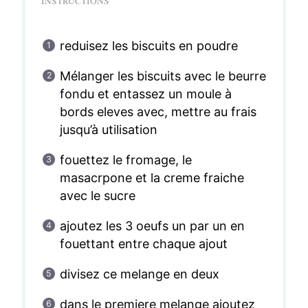
INSTRUCTIONS
reduisez les biscuits en poudre
Mélanger les biscuits avec le beurre
fondu et entassez un moule à
bords eleves avec, mettre au frais
jusqu’à utilisation
fouettez le fromage, le
masacrpone et la creme fraiche
avec le sucre
ajoutez les 3 oeufs un par un en
fouettant entre chaque ajout
divisez ce melange en deux
dans le premiere melange ajoutez