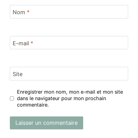
Nom
*
E-mail
*
Site
Enregistrer mon nom, mon e-mail et mon site
dans le navigateur pour mon prochain
commentaire.