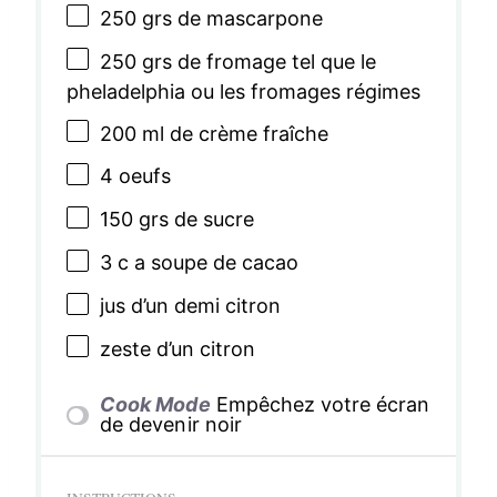
250
grs de mascarpone
250
grs de fromage tel que le
pheladelphia ou les fromages régimes
200
ml de crème fraîche
4
oeufs
150
grs de sucre
3
c a soupe de cacao
jus d’un demi citron
zeste d’un citron
Cook Mode
Empêchez votre écran
de devenir noir