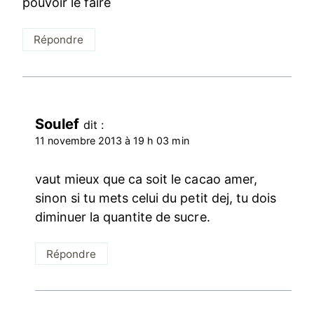
pouvoir le faire
Répondre
Soulef
dit :
11 novembre 2013 à 19 h 03 min
vaut mieux que ca soit le cacao amer,
sinon si tu mets celui du petit dej, tu dois
diminuer la quantite de sucre.
Répondre