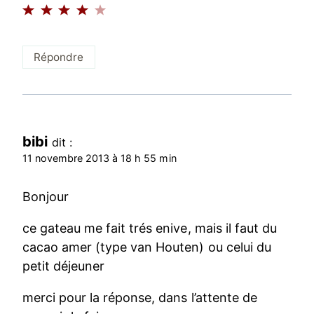
Répondre
bibi
dit :
11 novembre 2013 à 18 h 55 min
Bonjour
ce gateau me fait trés enive, mais il faut du
cacao amer (type van Houten) ou celui du
petit déjeuner
merci pour la réponse, dans l’attente de