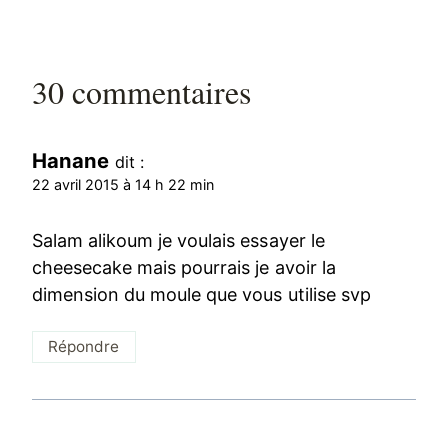
30 commentaires
Hanane
dit :
22 avril 2015 à 14 h 22 min
Salam alikoum je voulais essayer le
cheesecake mais pourrais je avoir la
dimension du moule que vous utilise svp
Répondre