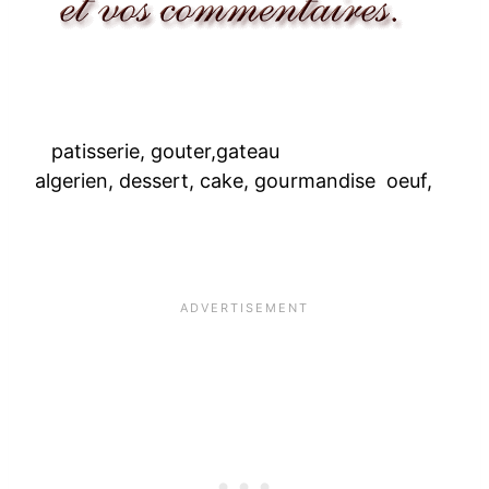
patisserie, gouter,gateau
algerien, dessert, cake, gourmandise oeuf,