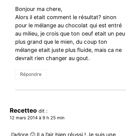
Bonjour ma chere,
Alors il etait comment le résultat? sinon
pour le mélange au chocolat qui est entré
au milieu, je crois que ton oeuf etait un peu
plus grand que le mien, du coup ton
mélange etait juste plus fluide, mais ca ne
devrait rien changer au gout.
Répondre
Recetteo
dit :
12 mars 2014 à 9 h 25 min
J’adore 🙂 Il a l’air bien réussi ! Je suis une