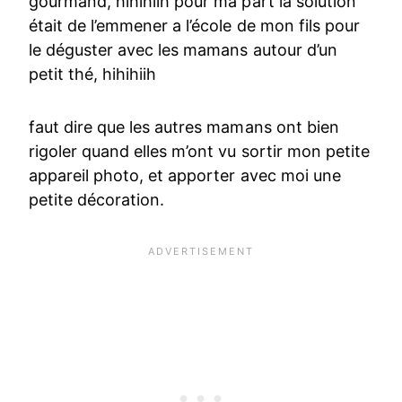
gourmand, hihihiih pour ma part la solution
était de l’emmener a l’école de mon fils pour
le déguster avec les mamans autour d’un
petit thé, hihihiih
faut dire que les autres mamans ont bien
rigoler quand elles m’ont vu sortir mon petite
appareil photo, et apporter avec moi une
petite décoration.