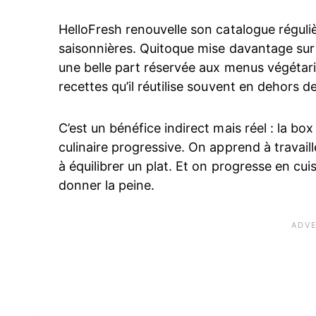
HelloFresh renouvelle son catalogue régul
saisonnières. Quitoque mise davantage sur 
une belle part réservée aux menus végétari
recettes qu’il réutilise souvent en dehors de
C’est un bénéfice indirect mais réel : la 
culinaire progressive. On apprend à travail
à équilibrer un plat. Et on progresse en cui
donner la peine.