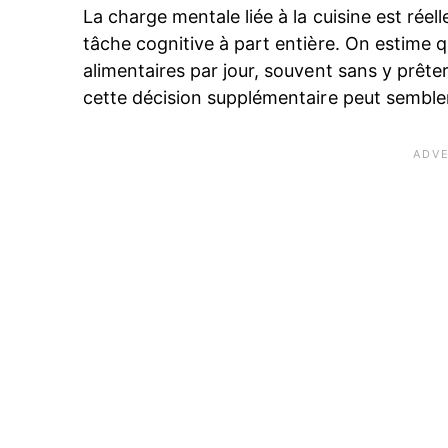
La charge mentale liée à la cuisine est ré
tâche cognitive à part entière. On estime 
alimentaires par jour, souvent sans y prêter
cette décision supplémentaire peut sembler 