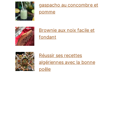
gaspacho au concombre et
pomme
Brownie aux noix facile et
fondant
Réussir ses recettes
algériennes avec la bonne
poêle