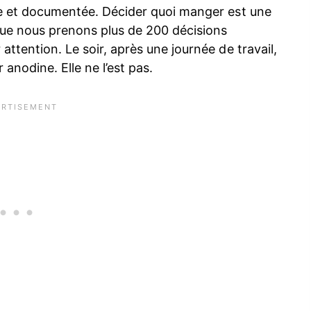
elle et documentée. Décider quoi manger est une
que nous prenons plus de 200 décisions
 attention. Le soir, après une journée de travail,
anodine. Elle ne l’est pas.