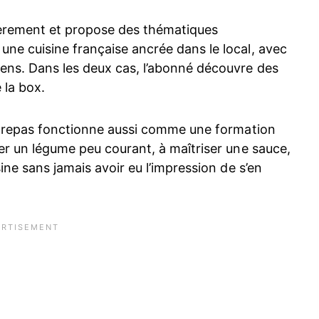
ièrement et propose des thématiques
une cuisine française ancrée dans le local, avec
ens. Dans les deux cas, l’abonné découvre des
 la box.
box repas fonctionne aussi comme une formation
ler un légume peu courant, à maîtriser une sauce,
sine sans jamais avoir eu l’impression de s’en