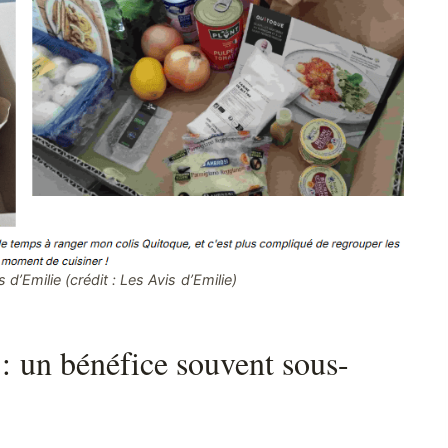
s d’Emilie (crédit : Les Avis d’Emilie)
: un bénéfice souvent sous-