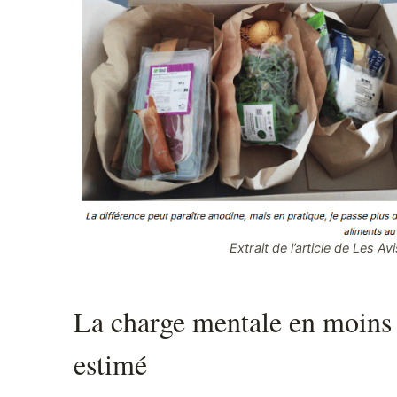
Extrait de l’article de Les Avi
La charge mentale en moins 
estimé