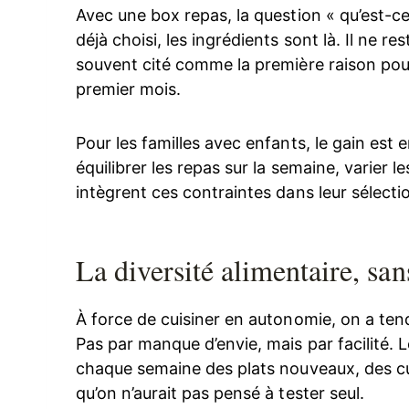
Avec une box repas, la question « qu’est-ce
déjà choisi, les ingrédients sont là. Il ne r
souvent cité comme la première raison pour
premier mois.
Pour les familles avec enfants, le gain est 
équilibrer les repas sur la semaine, varier l
intègrent ces contraintes dans leur sélect
La diversité alimentaire, san
À force de cuisiner en autonomie, on a ten
Pas par manque d’envie, mais par facilité.
chaque semaine des plats nouveaux, des cu
qu’on n’aurait pas pensé à tester seul.