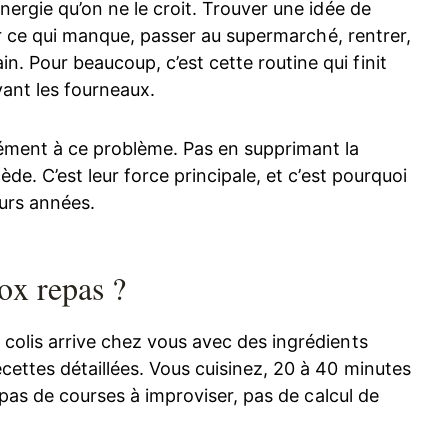
nergie qu’on ne le croit. Trouver une idée de
oter ce qui manque, passer au supermarché, rentrer,
. Pour beaucoup, c’est cette routine qui finit
vant les fourneaux.
ément à ce problème. Pas en supprimant la
ède. C’est leur force principale, et c’est pourquoi
urs années.
ox repas ?
 colis arrive chez vous avec des ingrédients
cettes détaillées. Vous cuisinez, 20 à 40 minutes
, pas de courses à improviser, pas de calcul de