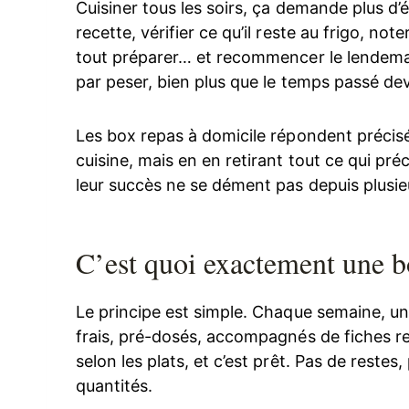
Cuisiner tous les soirs, ça demande plus d’é
recette, vérifier ce qu’il reste au frigo, n
tout préparer… et recommencer le lendemain
par peser, bien plus que le temps passé de
Les box repas à domicile répondent précis
cuisine, mais en en retirant tout ce qui préc
leur succès ne se dément pas depuis plusie
C’est quoi exactement une b
Le principe est simple. Chaque semaine, un
frais, pré-dosés, accompagnés de fiches re
selon les plats, et c’est prêt. Pas de restes
quantités.