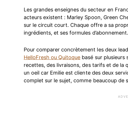
Les grandes enseignes du secteur en Franc
acteurs existent : Marley Spoon, Green Che
sur le circuit court. Chaque offre a sa prop
ingrédients, et ses formules d’abonnement
Pour comparer concrètement les deux leader
HelloFresh ou Quitoque
basé sur plusieurs 
recettes, des livraisons, des tarifs et de la
un oeil car Emilie est cliente des deux serv
complet sur le sujet, comme beaucoup de se