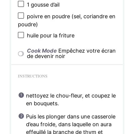
1
gousse d’ail
poivre en poudre (sel, coriandre en
poudre)
huile pour la friture
Cook Mode
Empêchez votre écran
de devenir noir
INSTRUCTIONS
nettoyez le chou-fleur, et coupez le
en bouquets.
Puis les plonger dans une casserole
d’eau froide, dans laquelle on aura
effeuillé la branche de thym et