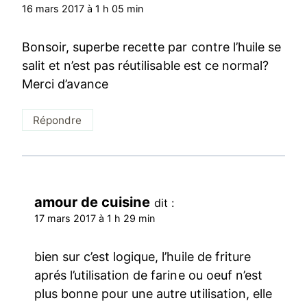
16 mars 2017 à 1 h 05 min
Bonsoir, superbe recette par contre l’huile se
salit et n’est pas réutilisable est ce normal?
Merci d’avance
Répondre
amour de cuisine
dit :
17 mars 2017 à 1 h 29 min
bien sur c’est logique, l’huile de friture
aprés l’utilisation de farine ou oeuf n’est
plus bonne pour une autre utilisation, elle