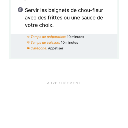
Servir les beignets de chou-fleur
avec des frittes ou une sauce de
votre choix.
Temps de préparation:
10 minutes
Temps de cuisson:
10 minutes
Catégorie:
Appetiser