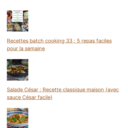
Recettes batch cooking 33 : 5 repas faciles
pour la semaine
Salade César : Recette classique maison (avec
sauce César facile)