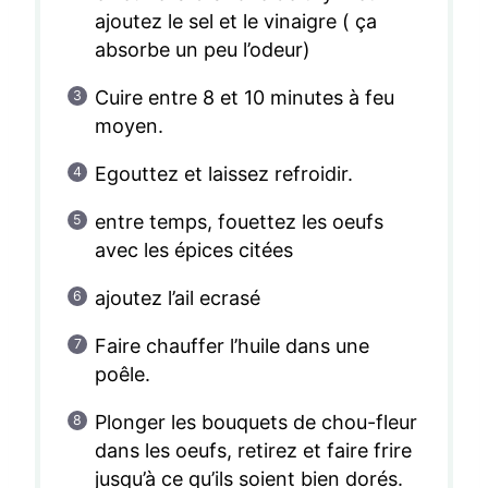
ajoutez le sel et le vinaigre ( ça
absorbe un peu l’odeur)
Cuire entre 8 et 10 minutes à feu
moyen.
Egouttez et laissez refroidir.
entre temps, fouettez les oeufs
avec les épices citées
ajoutez l’ail ecrasé
Faire chauffer l’huile dans une
poêle.
Plonger les bouquets de chou-fleur
dans les oeufs, retirez et faire frire
jusqu’à ce qu’ils soient bien dorés.