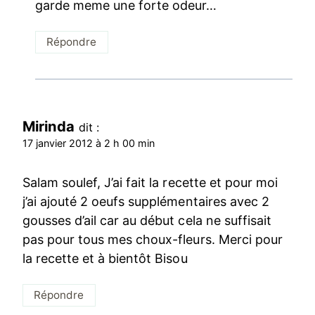
garde meme une forte odeur…
Répondre
Mirinda
dit :
17 janvier 2012 à 2 h 00 min
Salam soulef, J’ai fait la recette et pour moi
j’ai ajouté 2 oeufs supplémentaires avec 2
gousses d’ail car au début cela ne suffisait
pas pour tous mes choux-fleurs. Merci pour
la recette et à bientôt Bisou
Répondre