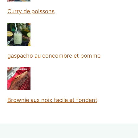
Curry de poissons
gaspacho au concombre et pomme
Brownie aux noix facile et fondant