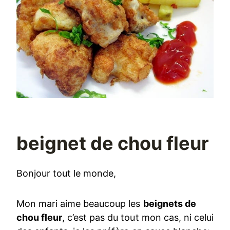
beignet de chou fleur
Bonjour tout le monde,
Mon mari aime beaucoup les
beignets de
chou fleur
, c’est pas du tout mon cas, ni celui