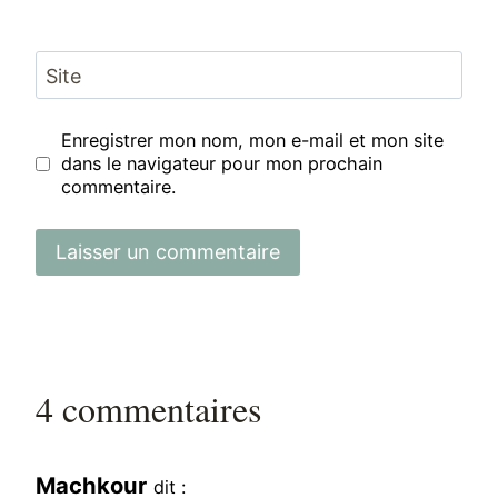
Site
Enregistrer mon nom, mon e-mail et mon site
dans le navigateur pour mon prochain
commentaire.
4 commentaires
Machkour
dit :