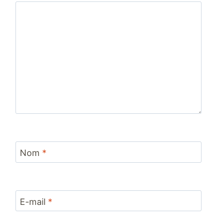
Nom
*
E-mail
*