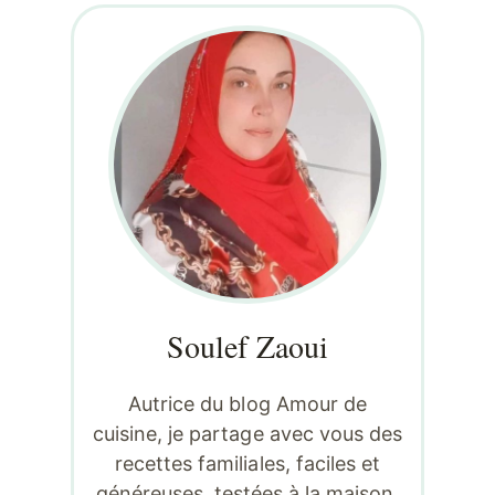
Soulef Zaoui
Autrice du blog Amour de
cuisine, je partage avec vous des
recettes familiales, faciles et
généreuses, testées à la maison,