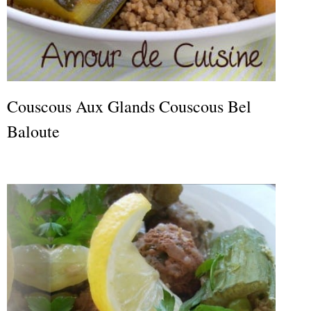
Couscous Aux Glands Couscous Bel
Baloute