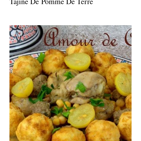
Tajine De Pomme De Terre