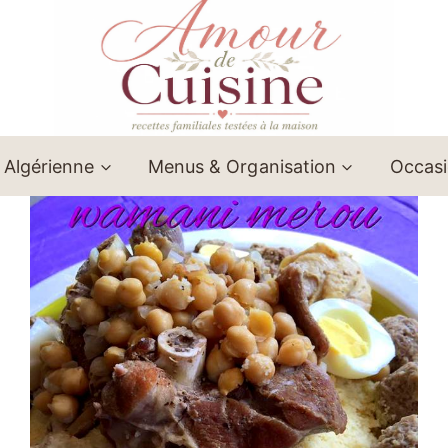
 Algérienne
Menus & Organisation
Occas