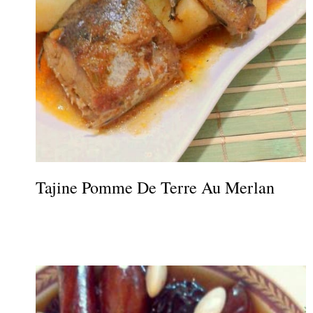
Tajine Pomme De Terre Au Merlan