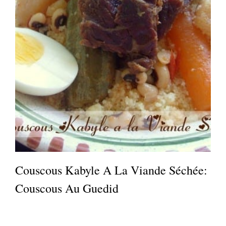
Couscous Kabyle A La Viande Séchée:
Couscous Au Guedid