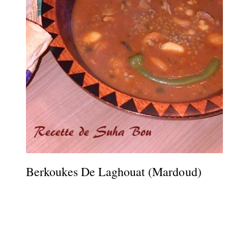
Berkoukes De Laghouat (Mardoud)