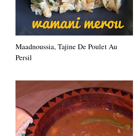
Maadnoussia, Tajine De Poulet Au
Persil