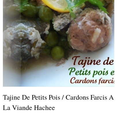
Tajine De Petits Pois / Cardons Farcis A
La Viande Hachee