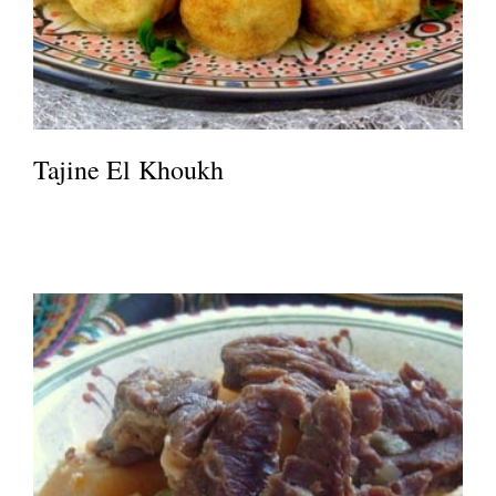
Tajine El Khoukh