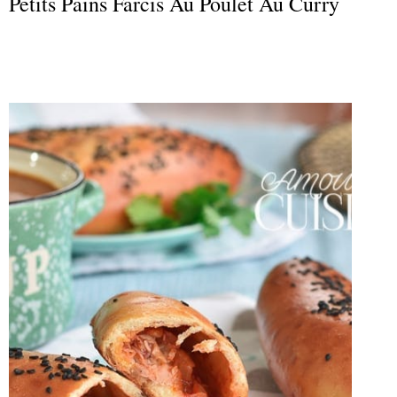
Petits Pains Farcis Au Poulet Au Curry