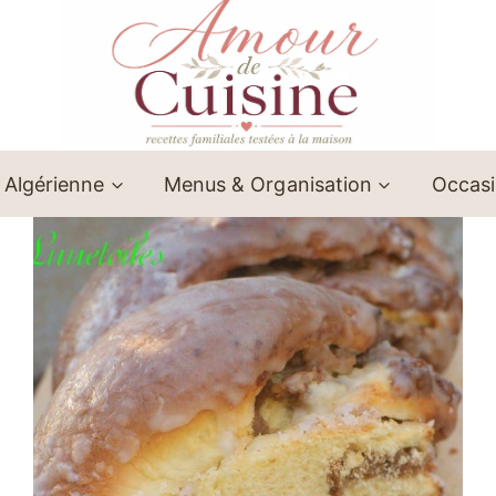
 Algérienne
Menus & Organisation
Occas