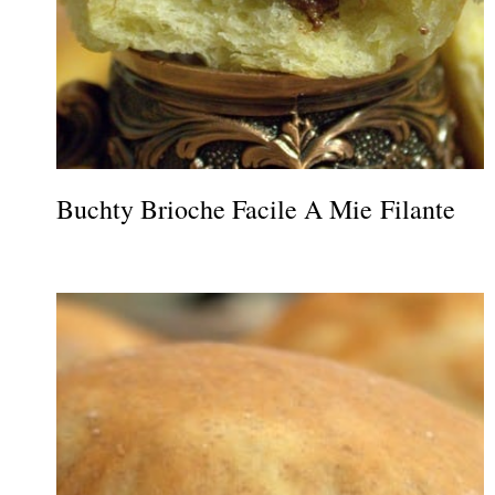
Buchty Brioche Facile A Mie Filante