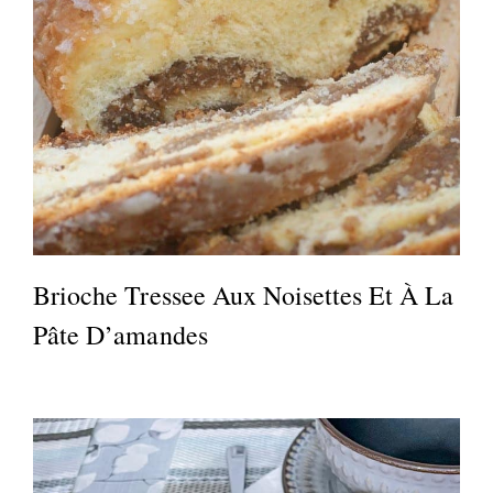
Brioche Tressee Aux Noisettes Et À La
Pâte D’amandes