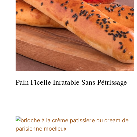
Pain Ficelle Inratable Sans Pétrissage