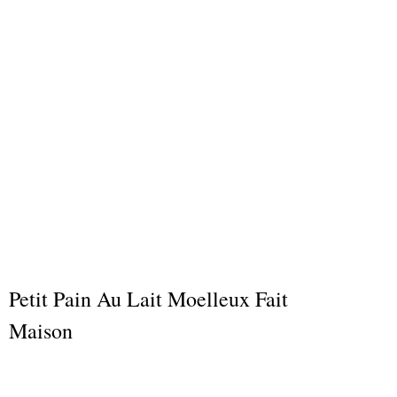
Petit Pain Au Lait Moelleux Fait
Maison