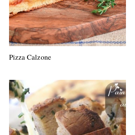
Pizza Calzone