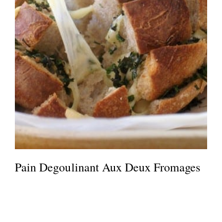
Pain Degoulinant Aux Deux Fromages