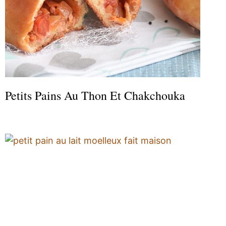
Petits Pains Au Thon Et Chakchouka