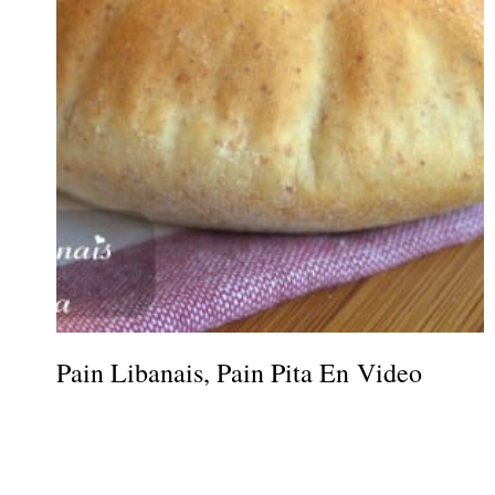
Pain Libanais, Pain Pita En Video