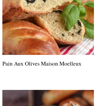
Pain Aux Olives Maison Moelleux