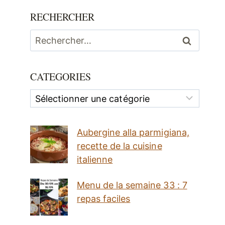
RECHERCHER
Rechercher :
CATEGORIES
Categories
Aubergine alla parmigiana,
recette de la cuisine
italienne
Menu de la semaine 33 : 7
repas faciles