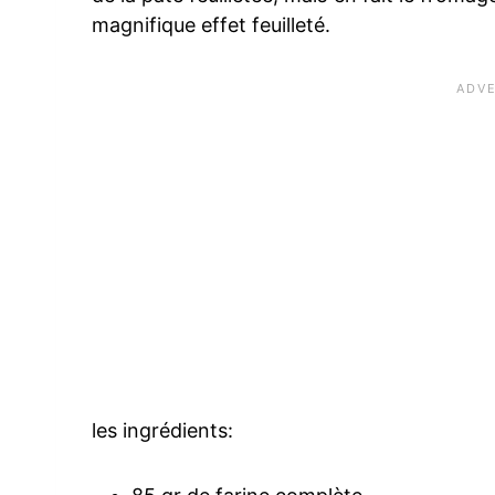
magnifique effet feuilleté.
les ingrédients: