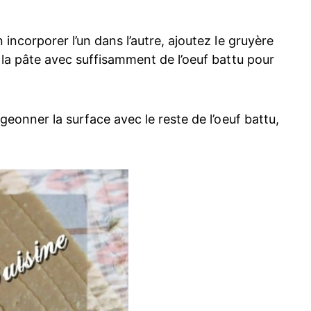
 incorporer l’un dans l’autre, ajoutez le gruyère
r la pâte avec suffisamment de l’oeuf battu pour
igeonner la surface avec le reste de l’oeuf battu,