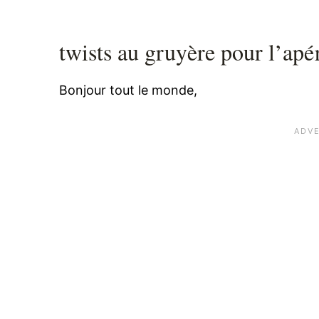
twists au gruyère pour l’apér
Bonjour tout le monde,