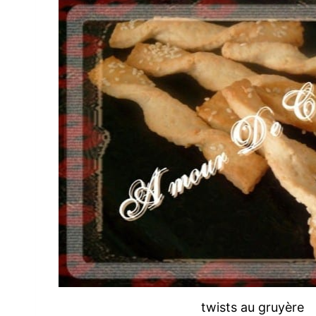
twists au gruyère