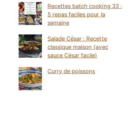
Recettes batch cooking 33 :
5 repas faciles pour la
semaine
Salade César : Recette
classique maison (avec
sauce César facile)
Curry de poissons