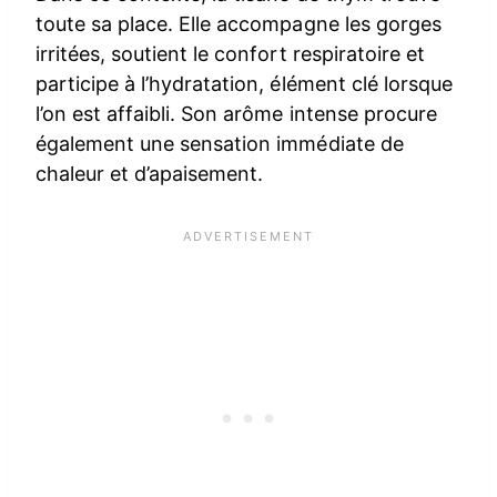
toute sa place. Elle accompagne les gorges
irritées, soutient le confort respiratoire et
participe à l’hydratation, élément clé lorsque
l’on est affaibli. Son arôme intense procure
également une sensation immédiate de
chaleur et d’apaisement.