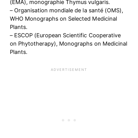
(EMA), monographie Thymus vulgaris.
– Organisation mondiale de la santé (OMS),
WHO Monographs on Selected Medicinal
Plants.
– ESCOP (European Scientific Cooperative
on Phytotherapy), Monographs on Medicinal
Plants.