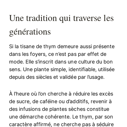
Une tradition qui traverse les
générations
Si la tisane de thym demeure aussi présente
dans les foyers, ce n’est pas par effet de
mode. Elle s’inscrit dans une culture du bon
sens. Une plante simple, identifiable, utilisée
depuis des siècles et validée par l’usage.
À l’heure où l’on cherche à réduire les excès
de sucre, de caféine ou d’additifs, revenir à
des infusions de plantes sèches constitue
une démarche cohérente. Le thym, par son
caractère affirmé, ne cherche pas à séduire