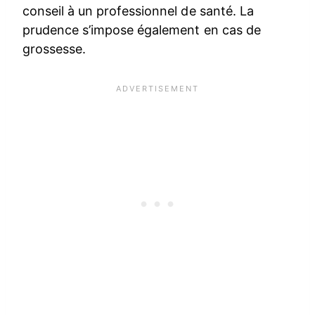
conseil à un professionnel de santé. La
prudence s’impose également en cas de
grossesse.