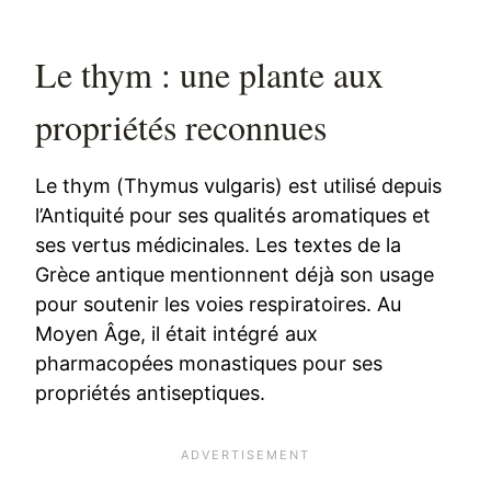
Le thym : une plante aux
propriétés reconnues
Le thym (Thymus vulgaris) est utilisé depuis
l’Antiquité pour ses qualités aromatiques et
ses vertus médicinales. Les textes de la
Grèce antique mentionnent déjà son usage
pour soutenir les voies respiratoires. Au
Moyen Âge, il était intégré aux
pharmacopées monastiques pour ses
propriétés antiseptiques.