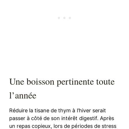
Une boisson pertinente toute
l’année
Réduire la tisane de thym à l’hiver serait
passer à côté de son intérêt digestif. Après
un repas copieux, lors de périodes de stress