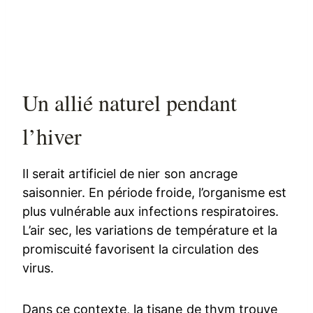
Un allié naturel pendant
l’hiver
Il serait artificiel de nier son ancrage
saisonnier. En période froide, l’organisme est
plus vulnérable aux infections respiratoires.
L’air sec, les variations de température et la
promiscuité favorisent la circulation des
virus.
Dans ce contexte, la tisane de thym trouve