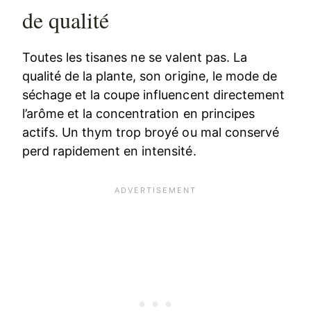
de qualité
Toutes les tisanes ne se valent pas. La
qualité de la plante, son origine, le mode de
séchage et la coupe influencent directement
l’arôme et la concentration en principes
actifs. Un thym trop broyé ou mal conservé
perd rapidement en intensité.