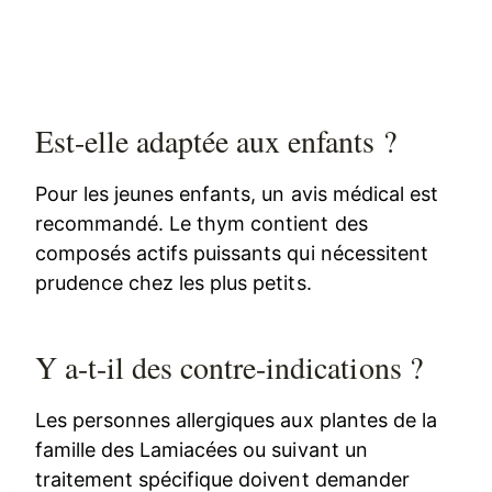
Est-elle adaptée aux enfants ?
Pour les jeunes enfants, un avis médical est
recommandé. Le thym contient des
composés actifs puissants qui nécessitent
prudence chez les plus petits.
Y a-t-il des contre-indications ?
Les personnes allergiques aux plantes de la
famille des Lamiacées ou suivant un
traitement spécifique doivent demander