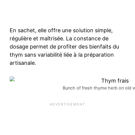
En sachet, elle offre une solution simple,
régulière et maîtrisée. La constance de
dosage permet de profiter des bienfaits du
thym sans variabilité liée à la préparation
artisanale.
Bunch of fresh thyme herb on old