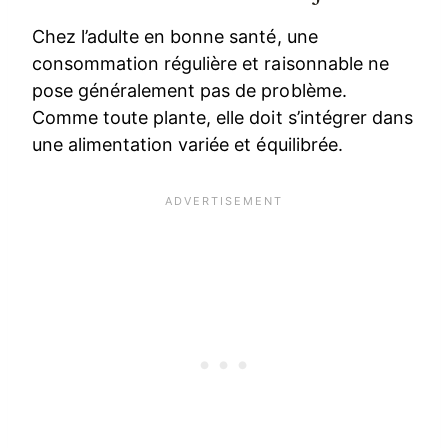
Chez l’adulte en bonne santé, une
consommation régulière et raisonnable ne
pose généralement pas de problème.
Comme toute plante, elle doit s’intégrer dans
une alimentation variée et équilibrée.