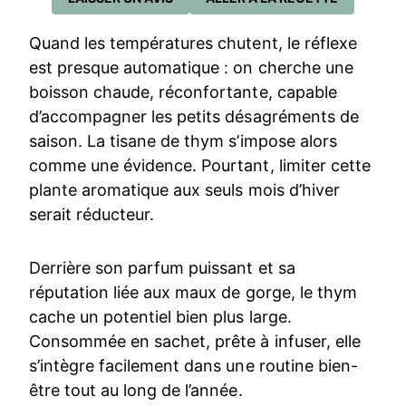
Quand les températures chutent, le réflexe
est presque automatique : on cherche une
boisson chaude, réconfortante, capable
d’accompagner les petits désagréments de
saison. La tisane de thym s’impose alors
comme une évidence. Pourtant, limiter cette
plante aromatique aux seuls mois d’hiver
serait réducteur.
Derrière son parfum puissant et sa
réputation liée aux maux de gorge, le thym
cache un potentiel bien plus large.
Consommée en sachet, prête à infuser, elle
s’intègre facilement dans une routine bien-
être tout au long de l’année.