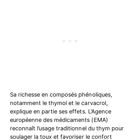
Sa richesse en composés phénoliques,
notamment le thymol et le carvacrol,
explique en partie ses effets. L’Agence
européenne des médicaments (EMA)
reconnaît l’usage traditionnel du thym pour
soulager la toux et favoriser le confort