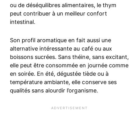
ou de déséquilibres alimentaires, le thym
peut contribuer à un meilleur confort
intestinal.
Son profil aromatique en fait aussi une
alternative intéressante au café ou aux
boissons sucrées. Sans théine, sans excitant,
elle peut être consommée en journée comme
en soirée. En été, dégustée tiède ou à
température ambiante, elle conserve ses
qualités sans alourdir l’organisme.