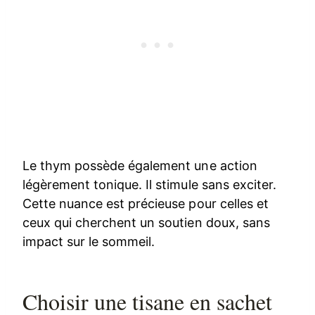
Le thym possède également une action
légèrement tonique. Il stimule sans exciter.
Cette nuance est précieuse pour celles et
ceux qui cherchent un soutien doux, sans
impact sur le sommeil.
Choisir une tisane en sachet