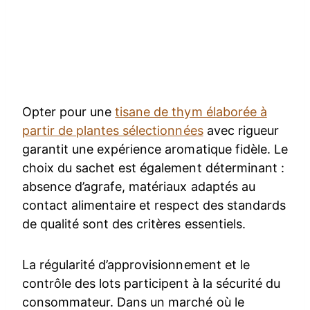
Opter pour une
tisane de thym élaborée à
partir de plantes sélectionnées
avec rigueur
garantit une expérience aromatique fidèle. Le
choix du sachet est également déterminant :
absence d’agrafe, matériaux adaptés au
contact alimentaire et respect des standards
de qualité sont des critères essentiels.
La régularité d’approvisionnement et le
contrôle des lots participent à la sécurité du
consommateur. Dans un marché où le