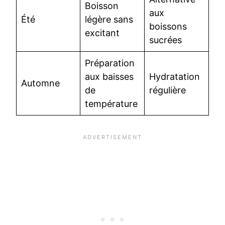
Boisson
aux
Été
légère sans
boissons
excitant
sucrées
Préparation
aux baisses
Hydratation
Automne
de
régulière
température