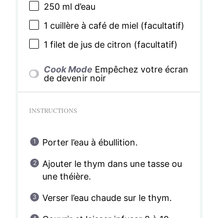
250
ml d’eau
1
cuillère à café de miel (facultatif)
1
filet de jus de citron (facultatif)
Cook Mode
Empêchez votre écran
de devenir noir
INSTRUCTIONS
Porter l’eau à ébullition.
Ajouter le thym dans une tasse ou
une théière.
Verser l’eau chaude sur le thym.