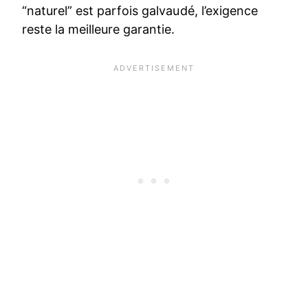
“naturel” est parfois galvaudé, l’exigence
reste la meilleure garantie.