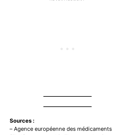
Sources :
– Agence européenne des médicaments