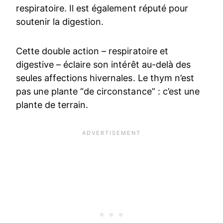
respiratoire. Il est également réputé pour
soutenir la digestion.
Cette double action – respiratoire et
digestive – éclaire son intérêt au-delà des
seules affections hivernales. Le thym n’est
pas une plante “de circonstance” : c’est une
plante de terrain.