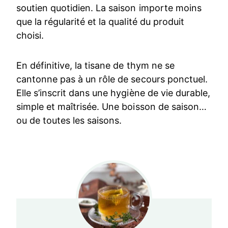
soutien quotidien. La saison importe moins
que la régularité et la qualité du produit
choisi.
En définitive, la tisane de thym ne se
cantonne pas à un rôle de secours ponctuel.
Elle s’inscrit dans une hygiène de vie durable,
simple et maîtrisée. Une boisson de saison…
ou de toutes les saisons.