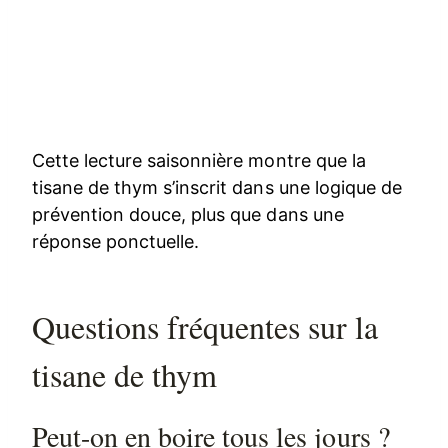
Cette lecture saisonnière montre que la
tisane de thym s’inscrit dans une logique de
prévention douce, plus que dans une
réponse ponctuelle.
Questions fréquentes sur la
tisane de thym
Peut-on en boire tous les jours ?