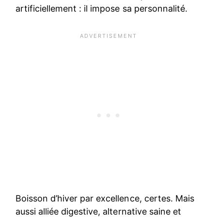
artificiellement : il impose sa personnalité.
Boisson d’hiver par excellence, certes. Mais
aussi alliée digestive, alternative saine et