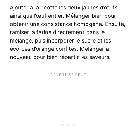
Ajouter à la ricotta les deux jaunes d’œufs
ainsi que l’œuf entier. Mélanger bien pour
obtenir une consistance homogène. Ensuite,
tamiser la farine directement dans le
mélange, puis incorporer le sucre et les
écorces d’orange confites. Mélanger à
nouveau pour bien répartir les saveurs.