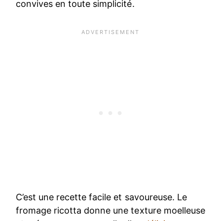
convives en toute simplicité.
C’est une recette facile et savoureuse. Le
fromage ricotta donne une texture moelleuse