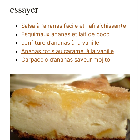
essayer
Salsa à l’ananas facile et rafraîchissante
Esquimaux ananas et lait de coco
confiture d’ananas à la vanille
Ananas rotis au caramel à la vanille
Carpaccio d’ananas saveur mojito