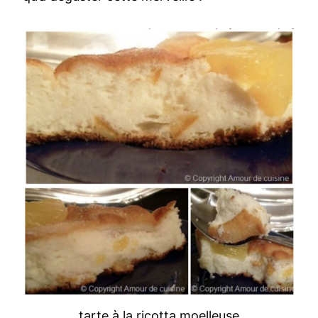
tarte à la ricotta moelleuse