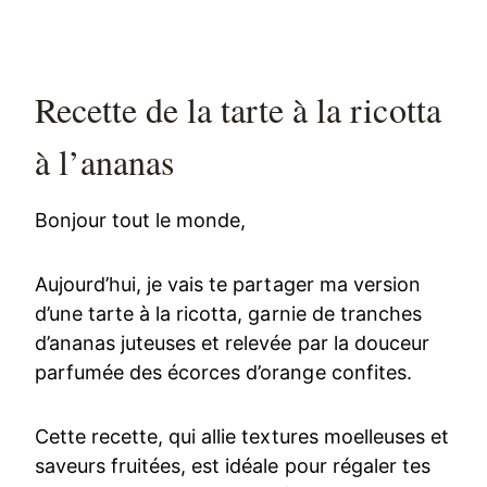
Recette de la tarte à la ricotta
à l’ananas
Bonjour tout le monde,
Aujourd’hui, je vais te partager ma version
d’une tarte à la ricotta, garnie de tranches
d’ananas juteuses et relevée par la douceur
parfumée des écorces d’orange confites.
Cette recette, qui allie textures moelleuses et
saveurs fruitées, est idéale pour régaler tes