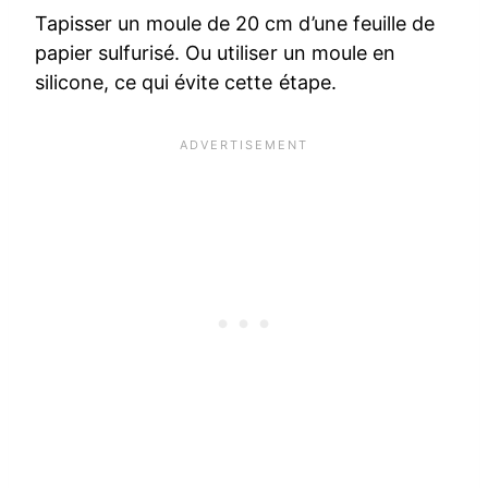
Tapisser un moule de 20 cm d’une feuille de
papier sulfurisé. Ou utiliser un moule en
silicone, ce qui évite cette étape.