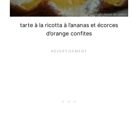
tarte à la ricotta à l’ananas et écorces
d’orange confites