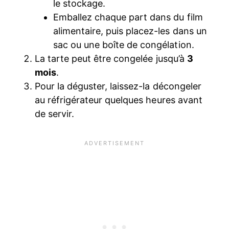
le stockage.
Emballez chaque part dans du film
alimentaire, puis placez-les dans un
sac ou une boîte de congélation.
La tarte peut être congelée jusqu’à
3
mois
.
Pour la déguster, laissez-la décongeler
au réfrigérateur quelques heures avant
de servir.