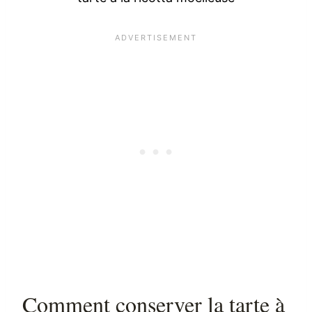
Comment conserver la tarte à