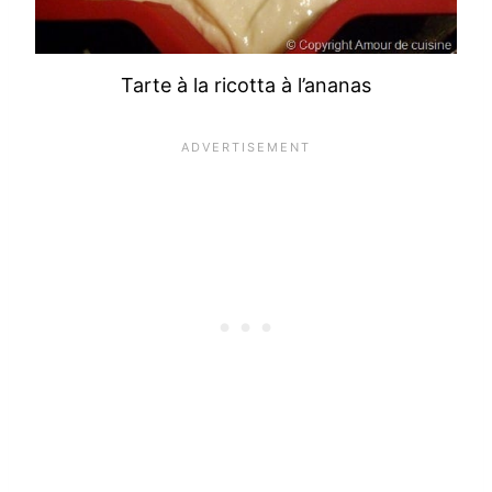
Tarte à la ricotta à l’ananas