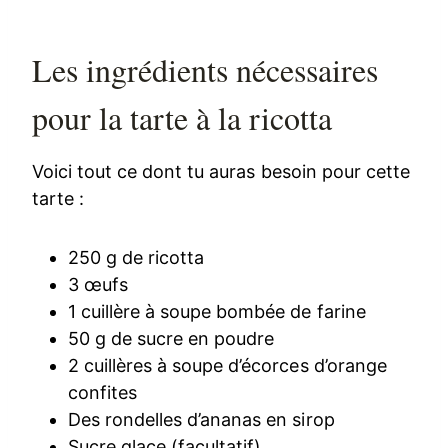
Les ingrédients nécessaires
pour la tarte à la ricotta
Voici tout ce dont tu auras besoin pour cette
tarte :
250 g de ricotta
3 œufs
1 cuillère à soupe bombée de farine
50 g de sucre en poudre
2 cuillères à soupe d’écorces d’orange
confites
Des rondelles d’ananas en sirop
Sucre glace (facultatif)