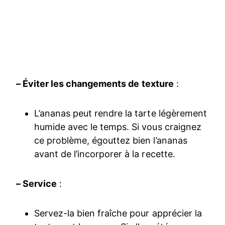
– Éviter les changements de texture
:
L’ananas peut rendre la tarte légèrement
humide avec le temps. Si vous craignez
ce problème, égouttez bien l’ananas
avant de l’incorporer à la recette.
– Service
:
Servez-la bien fraîche pour apprécier la