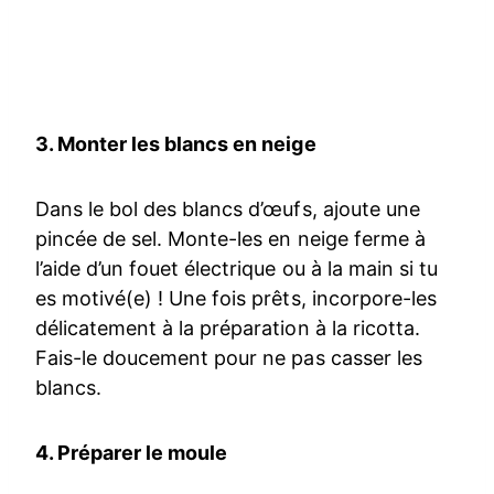
3. Monter les blancs en neige
Dans le bol des blancs d’œufs, ajoute une
pincée de sel. Monte-les en neige ferme à
l’aide d’un fouet électrique ou à la main si tu
es motivé(e) ! Une fois prêts, incorpore-les
délicatement à la préparation à la ricotta.
Fais-le doucement pour ne pas casser les
blancs.
4. Préparer le moule