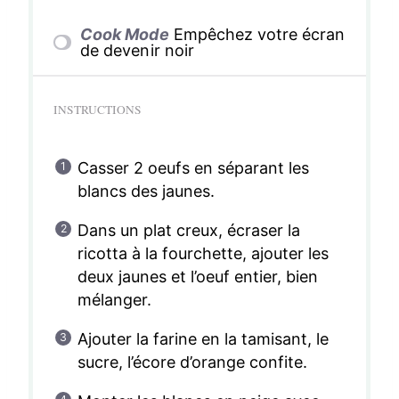
Cook Mode
Empêchez votre écran
de devenir noir
INSTRUCTIONS
Casser 2 oeufs en séparant les
blancs des jaunes.
Dans un plat creux, écraser la
ricotta à la fourchette, ajouter les
deux jaunes et l’oeuf entier, bien
mélanger.
Ajouter la farine en la tamisant, le
sucre, l’écore d’orange confite.