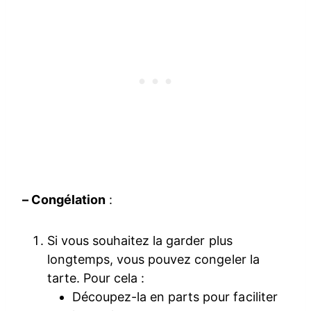
– Congélation
:
Si vous souhaitez la garder plus
longtemps, vous pouvez congeler la
tarte. Pour cela :
Découpez-la en parts pour faciliter