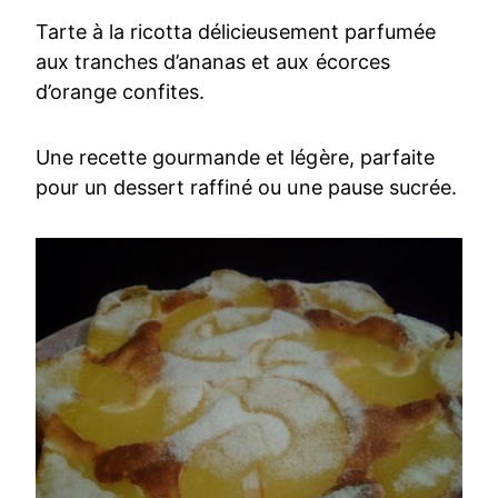
Tarte à la ricotta délicieusement parfumée
aux tranches d’ananas et aux écorces
d’orange confites.
Une recette gourmande et légère, parfaite
pour un dessert raffiné ou une pause sucrée.