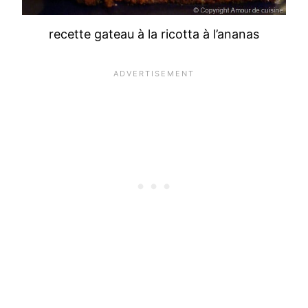
recette gateau à la ricotta à l’ananas