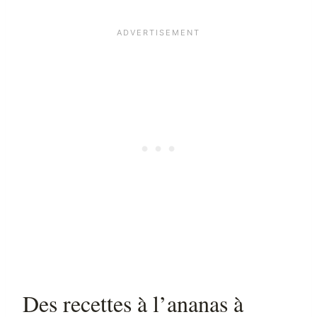
Des recettes à l’ananas à