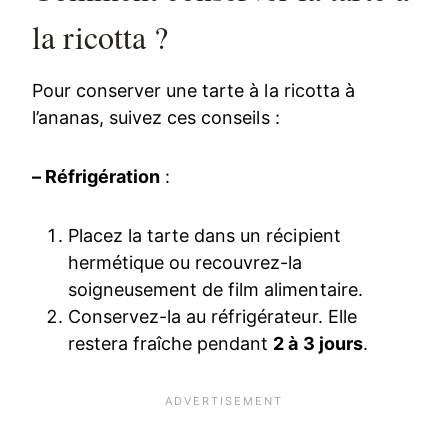
la ricotta ?
Pour conserver une tarte à la ricotta à
l’ananas, suivez ces conseils :
– Réfrigération
:
Placez la tarte dans un récipient
hermétique ou recouvrez-la
soigneusement de film alimentaire.
Conservez-la au réfrigérateur. Elle
restera fraîche pendant
2 à 3 jours
.