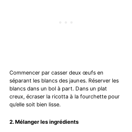
Commencer par casser deux œufs en
séparant les blancs des jaunes. Réserver les
blancs dans un bol à part. Dans un plat
creux, écraser la ricotta à la fourchette pour
qu’elle soit bien lisse.
2. Mélanger les ingrédients