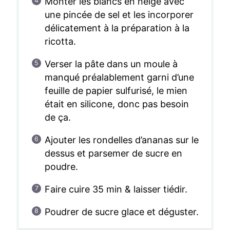
Monter les blancs en neige avec
une pincée de sel et les incorporer
délicatement à la préparation à la
ricotta.
Verser la pâte dans un moule à
manqué préalablement garni d’une
feuille de papier sulfurisé, le mien
était en silicone, donc pas besoin
de ça.
Ajouter les rondelles d’ananas sur le
dessus et parsemer de sucre en
poudre.
Faire cuire 35 min & laisser tiédir.
Poudrer de sucre glace et déguster.