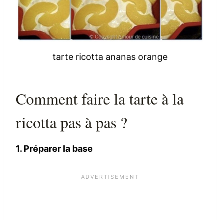
tarte ricotta ananas orange
Comment faire la tarte à la
ricotta pas à pas ?
1. Préparer la base