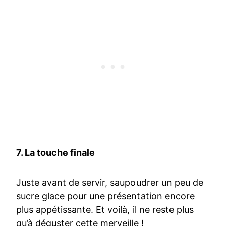
7. La touche finale
Juste avant de servir, saupoudrer un peu de
sucre glace pour une présentation encore
plus appétissante. Et voilà, il ne reste plus
qu’à déguster cette merveille !