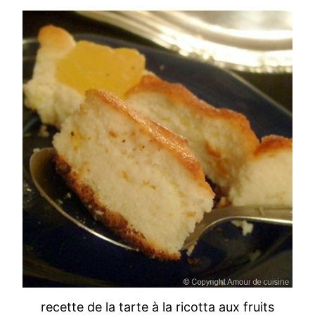
recette de la tarte à la ricotta aux fruits