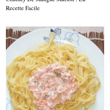
Recette Facile