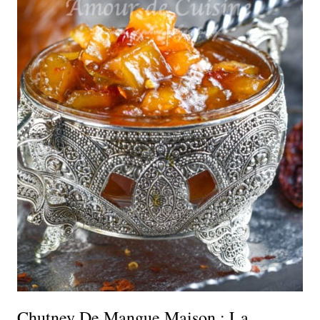
Chutney De Mangue Maison : La