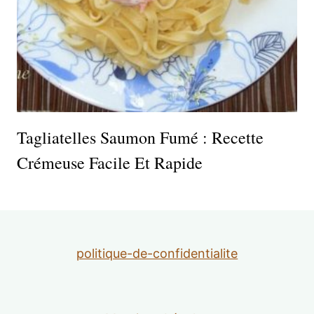
Tagliatelles Saumon Fumé : Recette
Crémeuse Facile Et Rapide
politique-de-confidentialite