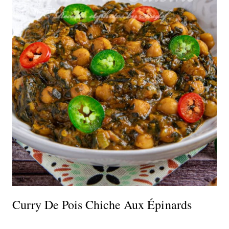
Curry De Pois Chiche Aux Épinards