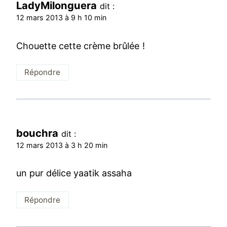
LadyMilonguera
dit :
12 mars 2013 à 9 h 10 min
Chouette cette crème brûlée !
Répondre
bouchra
dit :
12 mars 2013 à 3 h 20 min
un pur délice yaatik assaha
Répondre