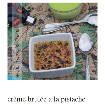
crème brulée a la pistache