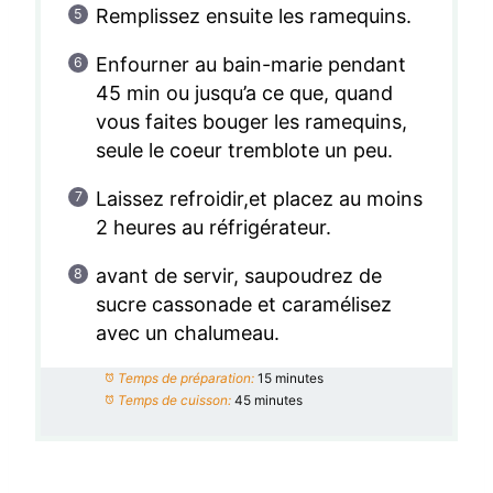
Remplissez ensuite les ramequins.
Enfourner au bain-marie pendant
45 min ou jusqu’a ce que, quand
vous faites bouger les ramequins,
seule le coeur tremblote un peu.
Laissez refroidir,et placez au moins
2 heures au réfrigérateur.
avant de servir, saupoudrez de
sucre cassonade et caramélisez
avec un chalumeau.
Temps de préparation:
15 minutes
Temps de cuisson:
45 minutes