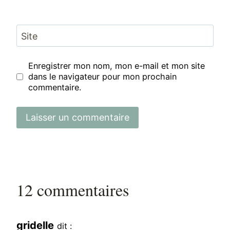
Site
Enregistrer mon nom, mon e-mail et mon site
dans le navigateur pour mon prochain
commentaire.
12 commentaires
gridelle
dit :