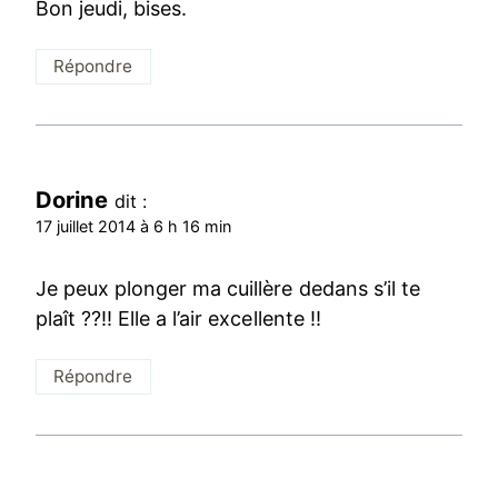
Bon jeudi, bises.
Répondre
Dorine
dit :
17 juillet 2014 à 6 h 16 min
Je peux plonger ma cuillère dedans s’il te
plaît ??!! Elle a l’air excellente !!
Répondre