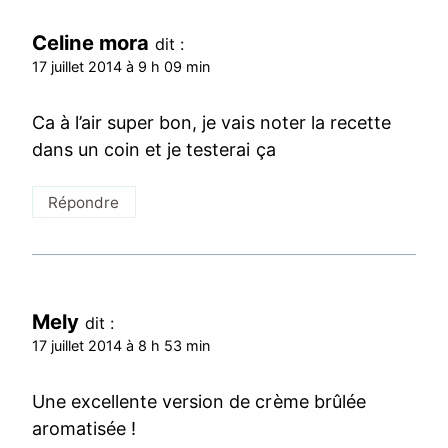
Celine mora
dit :
17 juillet 2014 à 9 h 09 min
Ca à l’air super bon, je vais noter la recette
dans un coin et je testerai ça
Répondre
Mely
dit :
17 juillet 2014 à 8 h 53 min
Une excellente version de crème brûlée
aromatisée !