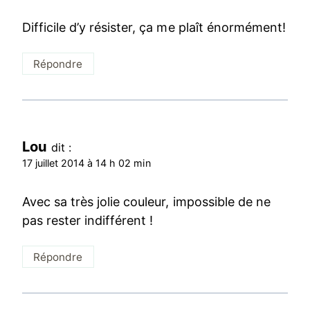
Difficile d’y résister, ça me plaît énormément!
Répondre
Lou
dit :
17 juillet 2014 à 14 h 02 min
Avec sa très jolie couleur, impossible de ne
pas rester indifférent !
Répondre