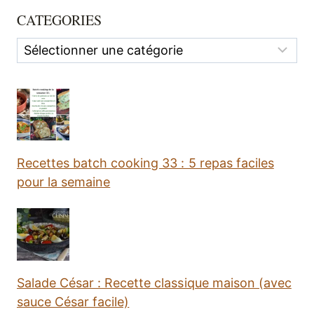
CATEGORIES
Categories
Recettes batch cooking 33 : 5 repas faciles
pour la semaine
Salade César : Recette classique maison (avec
sauce César facile)