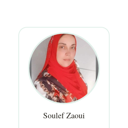
Soulef Zaoui