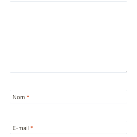
Nom
*
E-mail
*