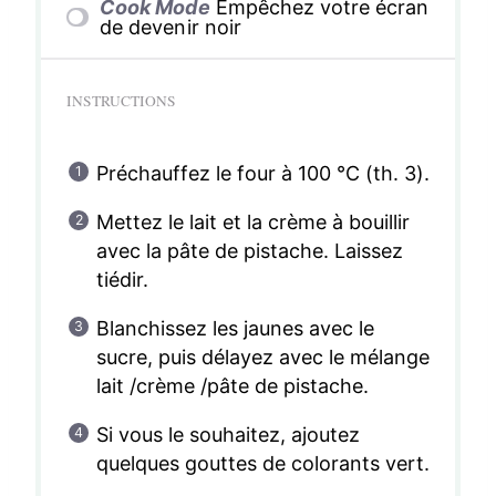
Cook Mode
Empêchez votre écran
de devenir noir
INSTRUCTIONS
Préchauffez le four à 100 °C (th. 3).
Mettez le lait et la crème à bouillir
avec la pâte de pistache. Laissez
tiédir.
Blanchissez les jaunes avec le
sucre, puis délayez avec le mélange
lait /crème /pâte de pistache.
Si vous le souhaitez, ajoutez
quelques gouttes de colorants vert.