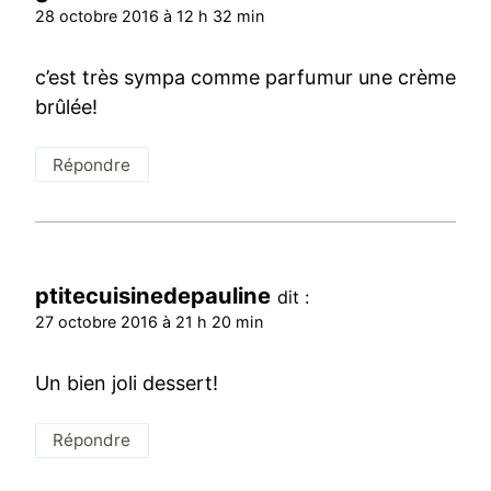
28 octobre 2016 à 12 h 32 min
c’est très sympa comme parfumur une crème
brûlée!
Répondre
ptitecuisinedepauline
dit :
27 octobre 2016 à 21 h 20 min
Un bien joli dessert!
Répondre