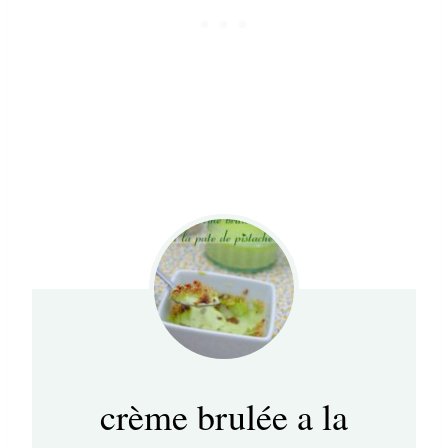
crème brulée a la