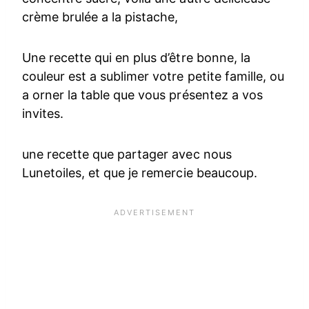
crème brulée a la pistache,
Une recette qui en plus d’être bonne, la
couleur est a sublimer votre petite famille, ou
a orner la table que vous présentez a vos
invites.
une recette que partager avec nous
Lunetoiles, et que je remercie beaucoup.