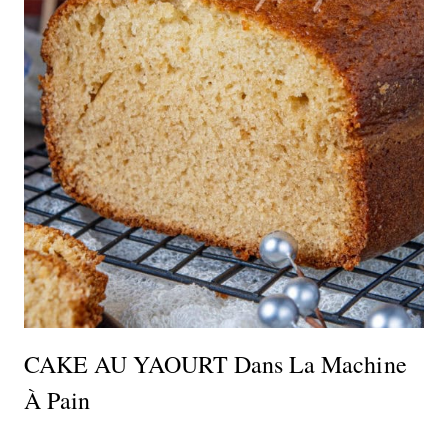
CAKE AU YAOURT Dans La Machine
À Pain