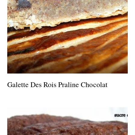
Galette Des Rois Praline Chocolat