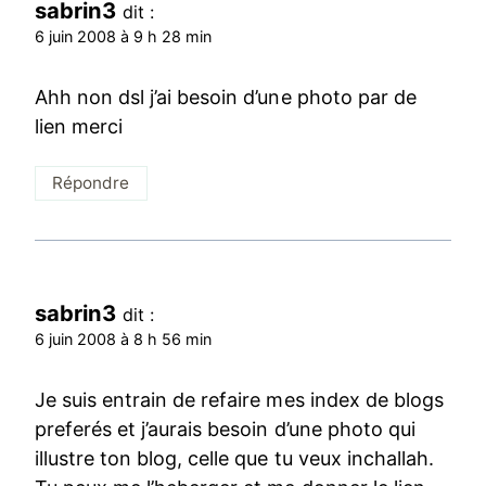
sabrin3
dit :
6 juin 2008 à 9 h 28 min
Ahh non dsl j’ai besoin d’une photo par de
lien merci
Répondre
sabrin3
dit :
6 juin 2008 à 8 h 56 min
Je suis entrain de refaire mes index de blogs
preferés et j’aurais besoin d’une photo qui
illustre ton blog, celle que tu veux inchallah.