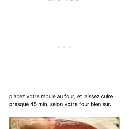
placez votre moule au four, et laissez cuire
presque 45 min, selon votre four bien sur.