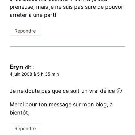
preneuse, mais je ne suis pas sure de pouvoir
arreter à une part!
Répondre
Eryn
dit :
4 juin 2008 à 5 h 35 min
Je ne doute pas que ce soit un vrai délice 🙂
Merci pour ton message sur mon blog, à
bientôt,
Répondre