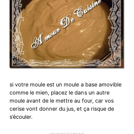
si votre moule est un moule a base amovible
comme le mien, placez le dans un autre
moule avant de le mettre au four, car vos
cerise vont donner du jus, et ça risque de
s’écouler.