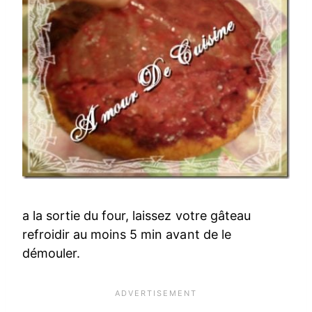
a la sortie du four, laissez votre gâteau
refroidir au moins 5 min avant de le
démouler.