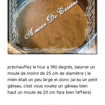
préchauffez le four a 180 degrés, beurrer un
moule de moins de 25 cm de diamètre ( le
mien était un peu large et donc j’ai eu un petit
gâteau, c’est vous voulez un gâteau bien
haut un moule de 20 cm fera bien l’affaire)