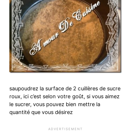
saupoudrez la surface de 2 cuillères de sucre
roux, ici c’est selon votre goût, si vous aimez
le sucrer, vous pouvez bien mettre la
quantité que vous désirez