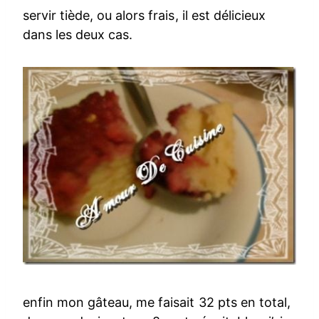
servir tiède, ou alors frais, il est délicieux
dans les deux cas.
enfin mon gâteau, me faisait 32 pts en total,