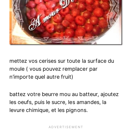
mettez vos cerises sur toute la surface du
moule ( vous pouvez remplacer par
n’importe quel autre fruit)
battez votre beurre mou au batteur, ajoutez
les oeufs, puis le sucre, les amandes, la
levure chimique, et les pignons.