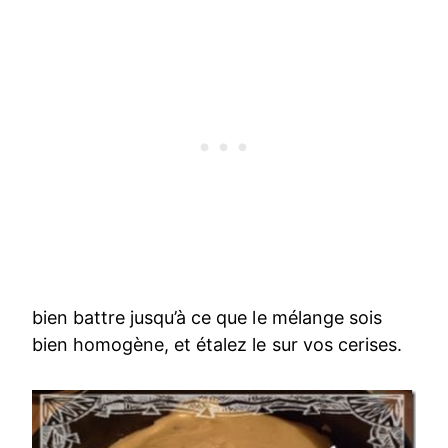
bien battre jusqu’à ce que le mélange sois
bien homogène, et étalez le sur vos cerises.