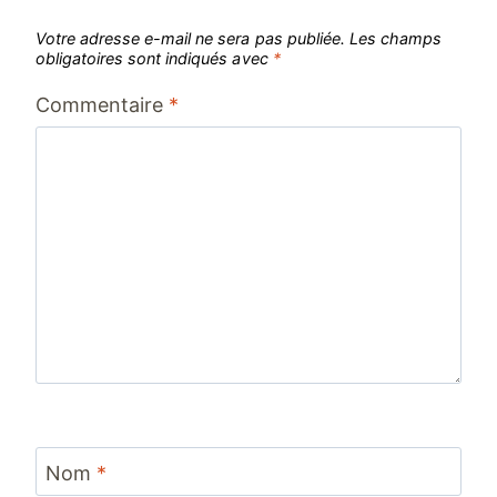
Votre adresse e-mail ne sera pas publiée.
Les champs
obligatoires sont indiqués avec
*
Commentaire
*
Nom
*