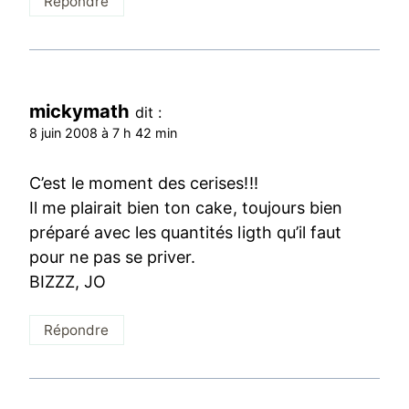
Répondre
mickymath
dit :
8 juin 2008 à 7 h 42 min
C’est le moment des cerises!!!
Il me plairait bien ton cake, toujours bien
préparé avec les quantités ligth qu’il faut
pour ne pas se priver.
BIZZZ, JO
Répondre