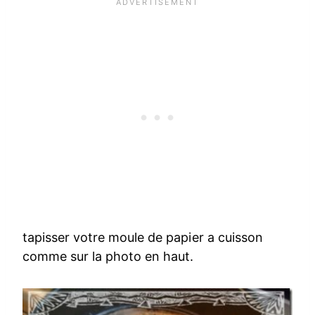
tapisser votre moule de papier a cuisson
comme sur la photo en haut.