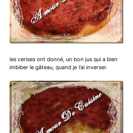
les cerises ont donné, un bon jus qui a bien
imbiber le gâteau, quand je l’ai inverser.