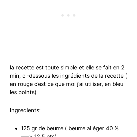
la recette est toute simple et elle se fait en 2
min, ci-dessous les ingrédients de la recette (
en rouge c’est ce que moi j’ai utiliser, en bleu
les points)
Ingrédients:
125 gr de beurre ( beurre alléger 40 %
—–> 12.5 pts)