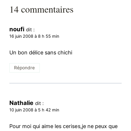
14 commentaires
noufi
dit :
16 juin 2008 à 8 h 55 min
Un bon délice sans chichi
Répondre
Nathalie
dit :
10 juin 2008 à 5 h 42 min
Pour moi qui aime les cerises,je ne peux que