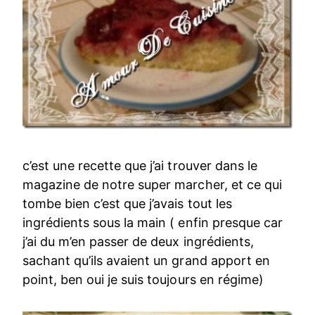
c’est une recette que j’ai trouver dans le
magazine de notre super marcher, et ce qui
tombe bien c’est que j’avais tout les
ingrédients sous la main ( enfin presque car
j’ai du m’en passer de deux ingrédients,
sachant qu’ils avaient un grand apport en
point, ben oui je suis toujours en régime)