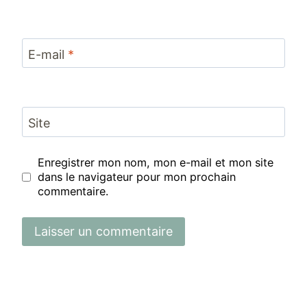
E-mail
*
Site
Enregistrer mon nom, mon e-mail et mon site
dans le navigateur pour mon prochain
commentaire.