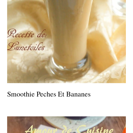
Smoothie Peches Et Bananes