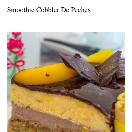
Smoothie Cobbler De Peches