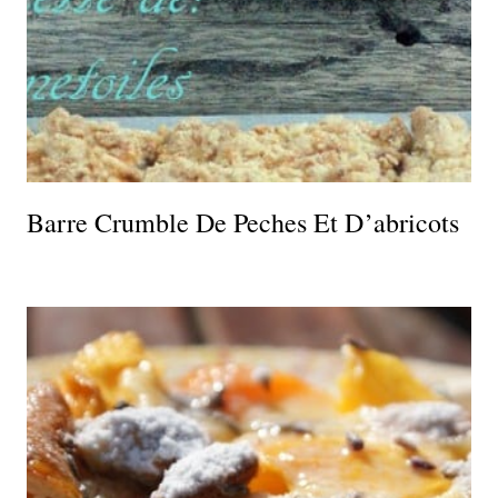
Barre Crumble De Peches Et D’abricots