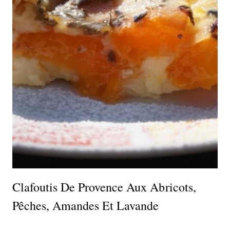
Clafoutis De Provence Aux Abricots,
Pêches, Amandes Et Lavande