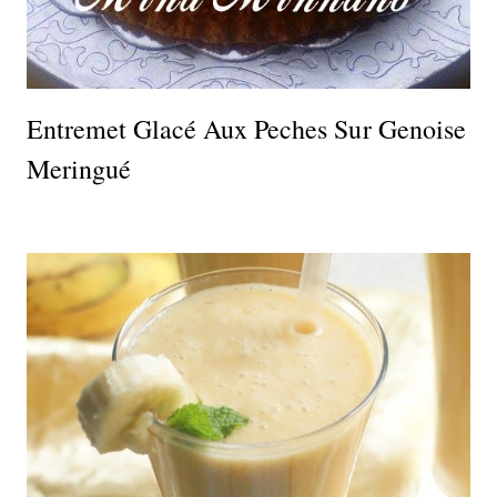
Entremet Glacé Aux Peches Sur Genoise
Meringué