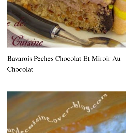
Bavarois Peches Chocolat Et Miroir Au
Chocolat