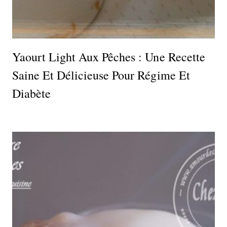
Yaourt Light Aux Pêches : Une Recette
Saine Et Délicieuse Pour Régime Et
Diabète