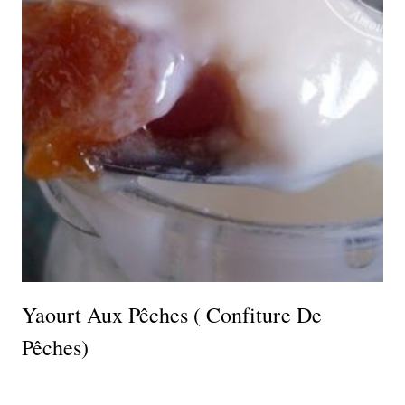
Yaourt Aux Pêches ( Confiture De
Pêches)