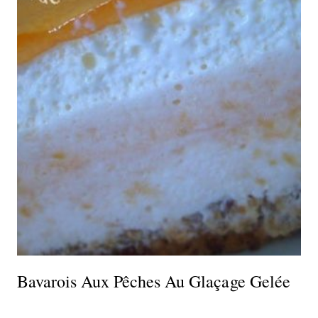
Bavarois Aux Pêches Au Glaçage Gelée