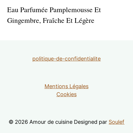
Eau Parfumée Pamplemousse Et
Gingembre, Fraîche Et Légère
politique-de-confidentialite
Mentions Légales
Cookies
© 2026 Amour de cuisine Designed par
Soulef