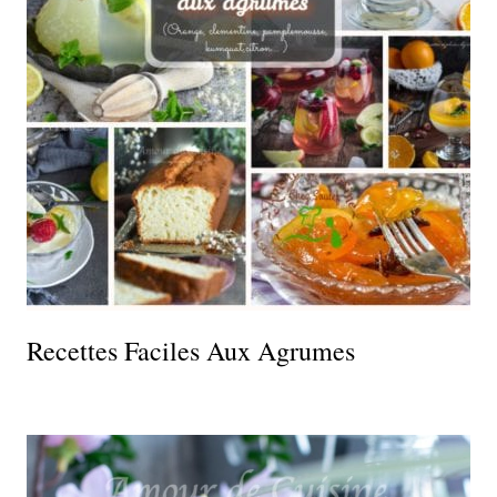
Recettes Faciles Aux Agrumes