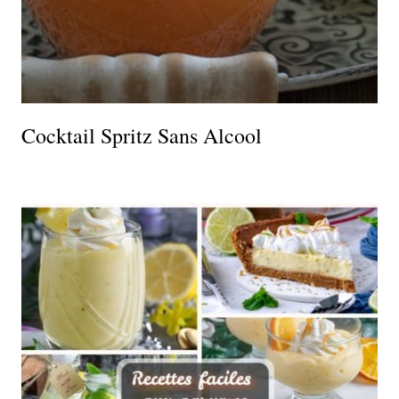
Cocktail Spritz Sans Alcool