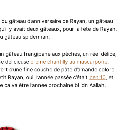
e du gâteau d’anniversaire de Rayan, un gâteau
qu’il y avait deux gâteaux, pour la fête de Rayan,
du gâteau spiderman.
 un gâteau frangipane aux pèches, un réel délice,
e delicieuse
creme chantilly au mascarpone
,
ert d’une fine couche de pâte d’amande colore
tit Rayan, oui, l’année passée c’était
ben 10
, et
ca va être l’année prochaine bi idn Aallah.