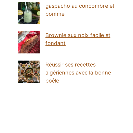
gaspacho au concombre et
pomme
Brownie aux noix facile et
fondant
Réussir ses recettes
algériennes avec la bonne
poêle