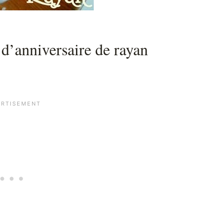
 d’anniversaire de rayan