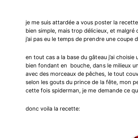
je me suis attardée a vous poster la recett
bien simple, mais trop délicieux, et malgré 
j’ai pas eu le temps de prendre une coupe 
en tout cas a la base du gâteau j’ai choisie
bien fondant en bouche, dans le milieux un
avec des morceaux de pêches, le tout couv
selon les gouts du prince de la fête, mon pe
cette fois spiderman, je me demande ce que 
donc voila la recette: