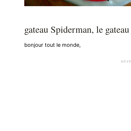
gateau Spiderman, le gateau
bonjour tout le monde,