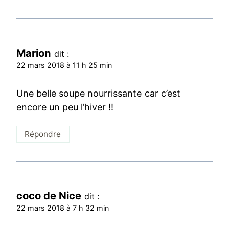
Marion
dit :
22 mars 2018 à 11 h 25 min
Une belle soupe nourrissante car c’est
encore un peu l’hiver !!
Répondre
coco de Nice
dit :
22 mars 2018 à 7 h 32 min