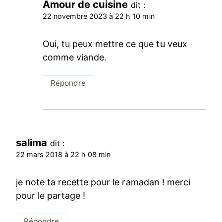
Amour de cuisine
dit :
22 novembre 2023 à 22 h 10 min
Oui, tu peux mettre ce que tu veux
comme viande.
Répondre
salima
dit :
22 mars 2018 à 22 h 08 min
je note ta recette pour le ramadan ! merci
pour le partage !
Répondre