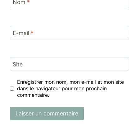
Nom
*
E-mail
*
Site
Enregistrer mon nom, mon e-mail et mon site
dans le navigateur pour mon prochain
commentaire.