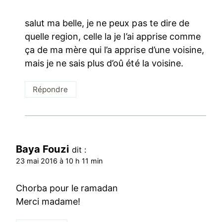
salut ma belle, je ne peux pas te dire de
quelle region, celle la je l’ai apprise comme
ça de ma mère qui l’a apprise d’une voisine,
mais je ne sais plus d’oû été la voisine.
Répondre
Baya Fouzi
dit :
23 mai 2016 à 10 h 11 min
Chorba pour le ramadan
Merci madame!