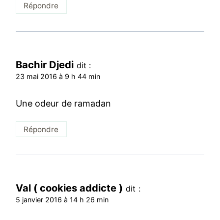
Répondre
Bachir Djedi
dit :
23 mai 2016 à 9 h 44 min
Une odeur de ramadan
Répondre
Val ( cookies addicte )
dit :
5 janvier 2016 à 14 h 26 min