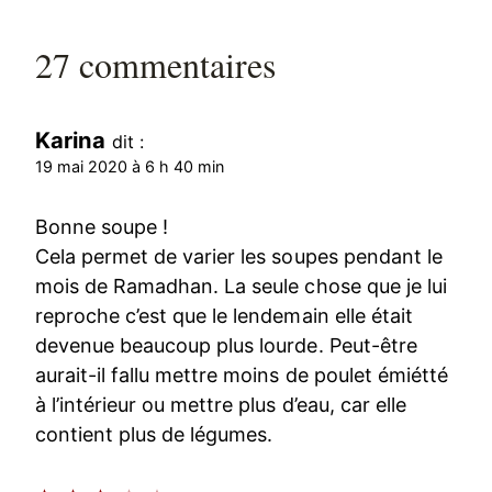
27 commentaires
Karina
dit :
19 mai 2020 à 6 h 40 min
Bonne soupe !
Cela permet de varier les soupes pendant le
mois de Ramadhan. La seule chose que je lui
reproche c’est que le lendemain elle était
devenue beaucoup plus lourde. Peut-être
aurait-il fallu mettre moins de poulet émiétté
à l’intérieur ou mettre plus d’eau, car elle
contient plus de légumes.