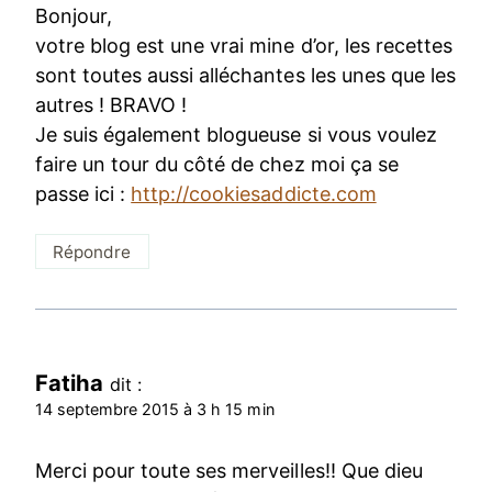
Bonjour,
votre blog est une vrai mine d’or, les recettes
sont toutes aussi alléchantes les unes que les
autres ! BRAVO !
Je suis également blogueuse si vous voulez
faire un tour du côté de chez moi ça se
passe ici :
http://cookiesaddicte.com
Répondre
Fatiha
dit :
14 septembre 2015 à 3 h 15 min
Merci pour toute ses merveilles!! Que dieu