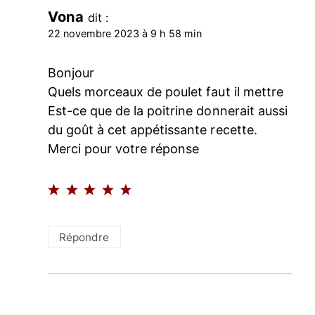
Vona
dit :
22 novembre 2023 à 9 h 58 min
Bonjour
Quels morceaux de poulet faut il mettre
Est-ce que de la poitrine donnerait aussi
du goût à cet appétissante recette.
Merci pour votre réponse
Répondre