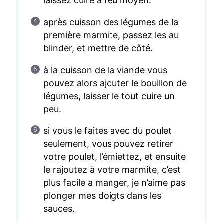
laissez cuire à feu moyen.
après cuisson des légumes de la
première marmite, passez les au
blinder, et mettre de côté.
à la cuisson de la viande vous
pouvez alors ajouter le bouillon de
légumes, laisser le tout cuire un
peu.
si vous le faites avec du poulet
seulement, vous pouvez retirer
votre poulet, l’émiettez, et ensuite
le rajoutez à votre marmite, c’est
plus facile a manger, je n’aime pas
plonger mes doigts dans les
sauces.