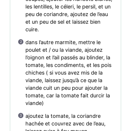
les lentilles, le céleri, le persil, et un
peu de coriandre, ajoutez de l’eau
et un peu de sel et laissez bien
cuire.
dans l’autre marmite, mettre le
poulet et / ou la viande, ajoutez
l’oignon et l’ail passés au blinder, la
tomate, les condiments, et les pois
chiches ( si vous avez mis de la
viande, laissez jusqu’à ce que la
viande cuit un peu pour ajouter la
tomate, car la tomate fait durcir la
viande)
ajoutez la tomate, la coriandre
hachée et couvrez avec de l’eau,