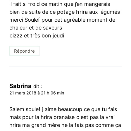
il fait si froid ce matin que j’en mangerais
bien de suite de ce potage hrira aux légumes
merci Soulef pour cet agréable moment de
chaleur et de saveurs
bizzz et très bon jeudi
Répondre
Sabrina
dit :
21 mars 2018 à 21 h 06 min
Salem soulef j aime beaucoup ce que tu fais
mais pour la hrira oranaise c est pas la vrai
hrira ma grand mère ne la fais pas comme ça