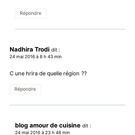
Répondre
Nadhira Trodi
dit :
24 mai 2016 à 8 h 43 min
C une hrira de quelle région ??
Répondre
blog amour de cuisine
dit :
24 mai 2016 à 23 h 48 min