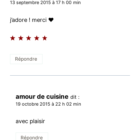
13 septembre 2015 à 17 h 00 min
j’adore ! merci ♥
Répondre
amour de cuisine
dit :
19 octobre 2015 à 22 h 02 min
avec plaisir
Répondre