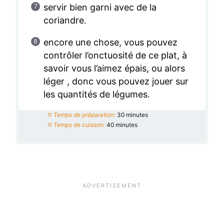
servir bien garni avec de la
coriandre.
encore une chose, vous pouvez
contrôler l’onctuosité de ce plat, à
savoir vous l’aimez épais, ou alors
léger , donc vous pouvez jouer sur
les quantités de légumes.
Temps de préparation:
30 minutes
Temps de cuisson:
40 minutes