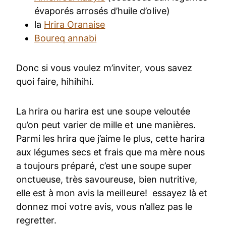
évaporés arrosés d’huile d’olive)
la
Hrira Oranaise
Boureq annabi
Donc si vous voulez m’inviter, vous savez
quoi faire, hihihihi.
La hrira ou harira est une soupe veloutée
qu’on peut varier de mille et une manières.
Parmi les hrira que j’aime le plus, cette harira
aux légumes secs et frais que ma mère nous
a toujours préparé, c’est une soupe super
onctueuse, très savoureuse, bien nutritive,
elle est à mon avis la meilleure! essayez là et
donnez moi votre avis, vous n’allez pas le
regretter.