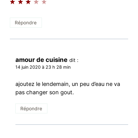
Répondre
amour de cuisine
dit :
14 juin 2020 à 23 h 28 min
ajoutez le lendemain, un peu d’eau ne va
pas changer son gout.
Répondre