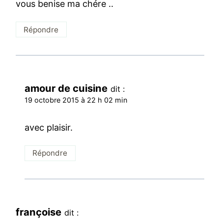
vous benise ma chére ..
Répondre
amour de cuisine
dit :
19 octobre 2015 à 22 h 02 min
avec plaisir.
Répondre
françoise
dit :