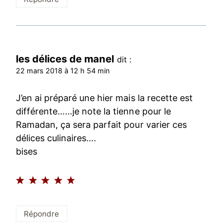
les délices de manel
dit :
22 mars 2018 à 12 h 54 min
J’en ai préparé une hier mais la recette est
différente……je note la tienne pour le
Ramadan, ça sera parfait pour varier ces
délices culinaires….
bises
Répondre