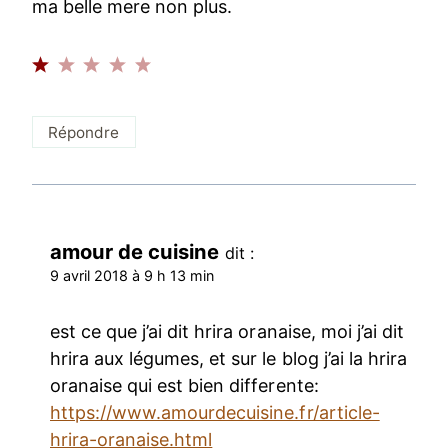
ma belle mere non plus.
Répondre
amour de cuisine
dit :
9 avril 2018 à 9 h 13 min
est ce que j’ai dit hrira oranaise, moi j’ai dit
hrira aux légumes, et sur le blog j’ai la hrira
oranaise qui est bien differente:
https://www.amourdecuisine.fr/article-
hrira-oranaise.html