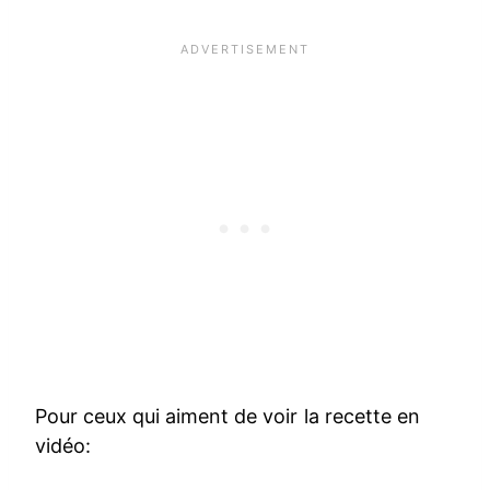
Pour ceux qui aiment de voir la recette en
vidéo: