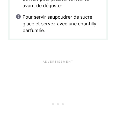
avant de déguster.
Pour servir saupoudrer de sucre
glace et servez avec une chantilly
parfumée.