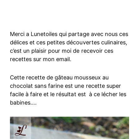
Merci a Lunetoiles qui partage avec nous ces
délices et ces petites découvertes culinaires,
c’est un plaisir pour moi de recevoir ces
recettes sur mon email.
Cette recette de gâteau mousseux au
chocolat sans farine est une recette super
facile à faire et le résultat est à ce lécher les
babines….