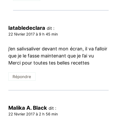
latabledeclara
dit :
22 février 2017 à 9 h 45 min
j’en salivsaliver devant mon écran, il va falloir
que je le fasse maintenant que je l’ai vu
Merci pour toutes tes belles recettes
Répondre
Malika A. Black
dit :
22 février 2017 à 2 h 56 min