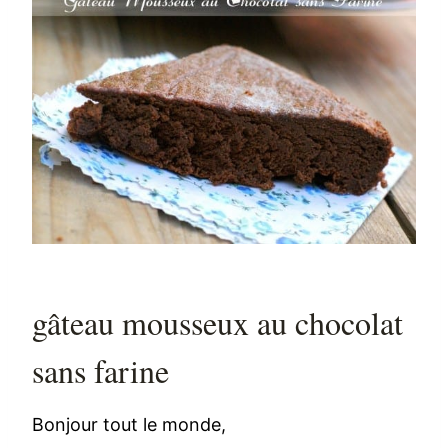
gâteau mousseux au chocolat
sans farine
Bonjour tout le monde,