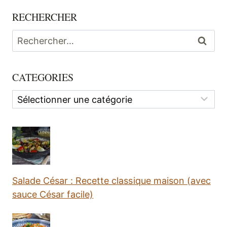
RECHERCHER
Rechercher :
CATEGORIES
Categories
Salade César : Recette classique maison (avec
sauce César facile)