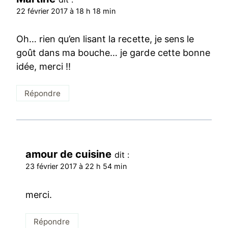
22 février 2017 à 18 h 18 min
Oh… rien qu’en lisant la recette, je sens le
goût dans ma bouche… je garde cette bonne
idée, merci !!
Répondre
amour de cuisine
dit :
23 février 2017 à 22 h 54 min
merci.
Répondre