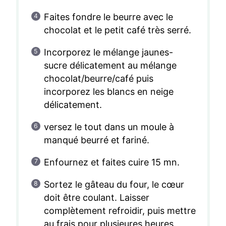
Faites fondre le beurre avec le
chocolat et le petit café très serré.
Incorporez le mélange jaunes-
sucre délicatement au mélange
chocolat/beurre/café puis
incorporez les blancs en neige
délicatement.
versez le tout dans un moule à
manqué beurré et fariné.
Enfournez et faites cuire 15 mn.
Sortez le gâteau du four, le cœur
doit être coulant. Laisser
complètement refroidir, puis mettre
au frais pour plusieures heures