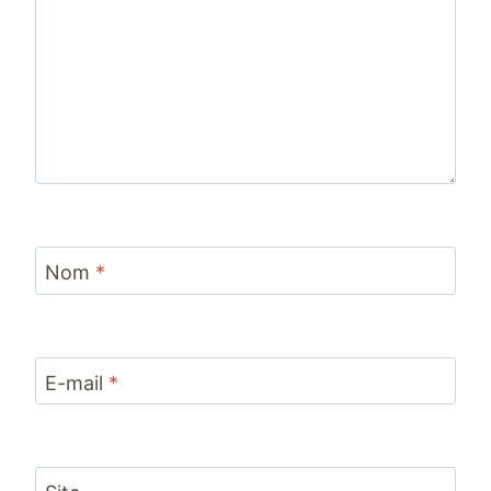
Nom
*
E-mail
*