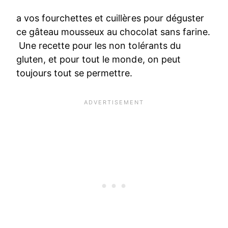
a vos fourchettes et cuillères pour déguster
ce gâteau mousseux au chocolat sans farine.
Une recette pour les non tolérants du
gluten, et pour tout le monde, on peut
toujours tout se permettre.