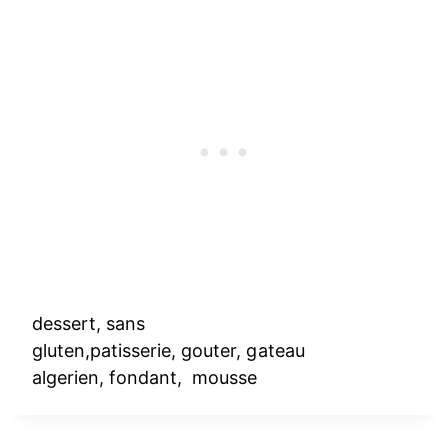
dessert, sans
gluten,patisserie, gouter, gateau
algerien, fondant, mousse