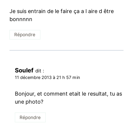
Je suis entrain de le faire ça a l aire d être
bonnnnn
Répondre
Soulef
dit :
11 décembre 2013 à 21 h 57 min
Bonjour, et comment etait le resultat, tu as
une photo?
Répondre