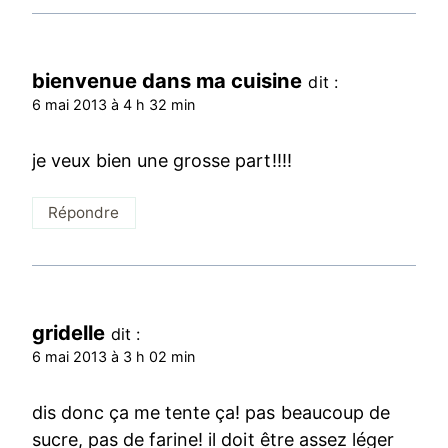
bienvenue dans ma cuisine
dit :
6 mai 2013 à 4 h 32 min
je veux bien une grosse part!!!!
Répondre
gridelle
dit :
6 mai 2013 à 3 h 02 min
dis donc ça me tente ça! pas beaucoup de
sucre, pas de farine! il doit être assez léger