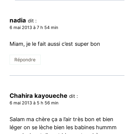
nadia
dit :
6 mai 2013 à 7 h 54 min
Miam, je le fait aussi c’est super bon
Répondre
Chahira kayoueche
dit :
6 mai 2013 à 5 h 56 min
Salam ma chère ça a l’air très bon et bien
léger on se lèche bien les babines hummm