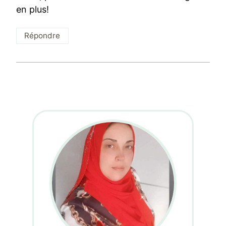
en plus!
Répondre