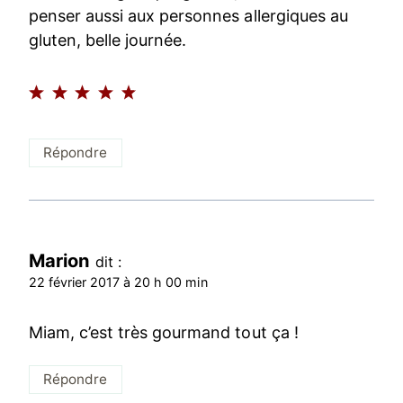
penser aussi aux personnes allergiques au
gluten, belle journée.
Répondre
Marion
dit :
22 février 2017 à 20 h 00 min
Miam, c’est très gourmand tout ça !
Répondre