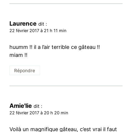
Laurence
dit :
22 février 2017 à 21 h 11 min
huumm !! il a l’air terrible ce gâteau !!
miam !!
Répondre
Amie'lie
dit :
22 février 2017 à 20 h 20 min
Voilà un magnifique gâteau, c’est vrai il faut