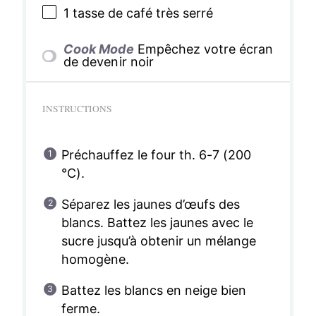
1
tasse de café très serré
Cook Mode
Empêchez votre écran
de devenir noir
INSTRUCTIONS
Préchauffez le four th. 6-7 (200
°C).
Séparez les jaunes d’œufs des
blancs. Battez les jaunes avec le
sucre jusqu’à obtenir un mélange
homogène.
Battez les blancs en neige bien
ferme.