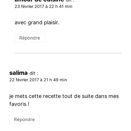
23 février 2017 à 22 h 41 min
avec grand plaisir.
Répondre
salima
dit :
22 février 2017 à 21 h 49 min
je mets cette recette tout de suite dans mes
favoris !
Répondre