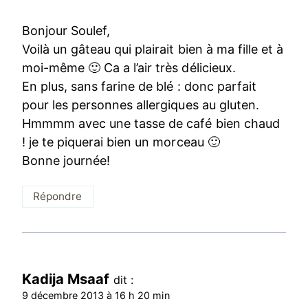
Bonjour Soulef,
Voilà un gâteau qui plairait bien à ma fille et à
moi-même 🙂 Ca a l’air très délicieux.
En plus, sans farine de blé : donc parfait
pour les personnes allergiques au gluten.
Hmmmm avec une tasse de café bien chaud
! je te piquerai bien un morceau 🙂
Bonne journée!
Répondre
Kadija Msaaf
dit :
9 décembre 2013 à 16 h 20 min