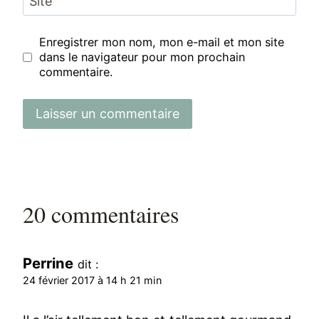
Site
Enregistrer mon nom, mon e-mail et mon site
dans le navigateur pour mon prochain
commentaire.
20 commentaires
Perrine
dit :
24 février 2017 à 14 h 21 min