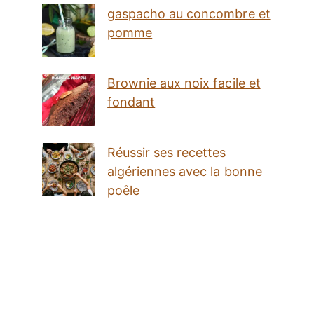
gaspacho au concombre et
pomme
Brownie aux noix facile et
fondant
Réussir ses recettes
algériennes avec la bonne
poêle