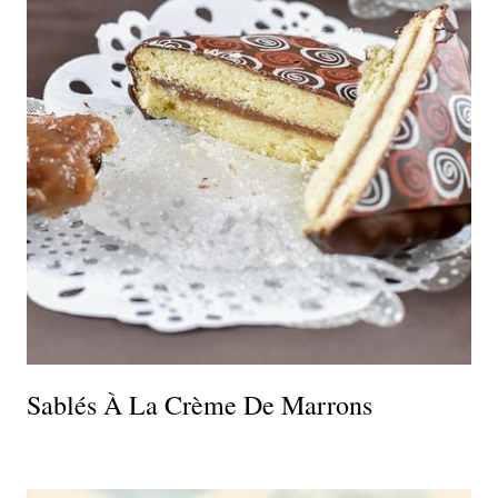
Sablés À La Crème De Marrons