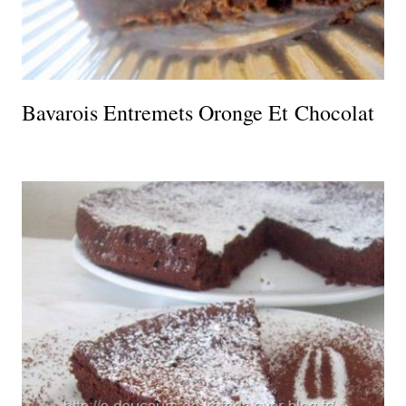
Bavarois Entremets Oronge Et Chocolat