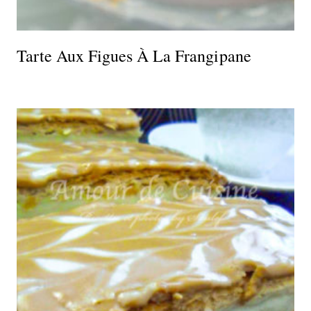
Tarte Aux Figues À La Frangipane