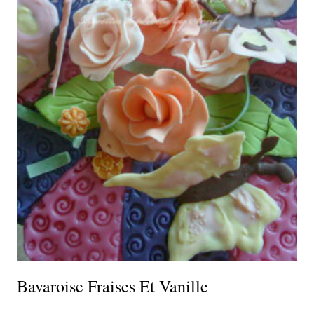
Bavaroise Fraises Et Vanille