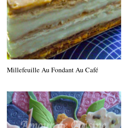
Millefeuille Au Fondant Au Café