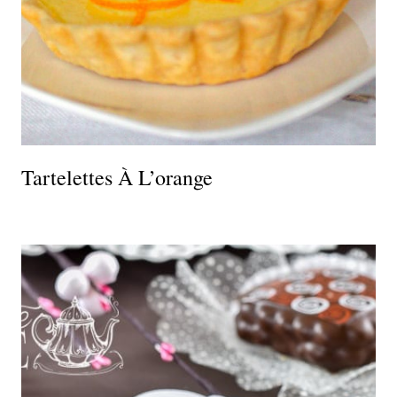
Tartelettes À L’orange