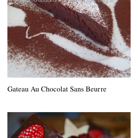
Gateau Au Chocolat Sans Beurre