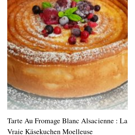
Tarte Au Fromage Blanc Alsacienne : La
Vraie Käsekuchen Moelleuse