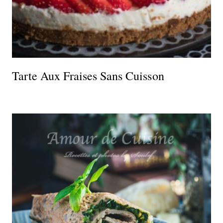
Tarte Aux Fraises Sans Cuisson