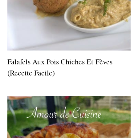
Falafels Aux Pois Chiches Et Fèves
(recette Facile)