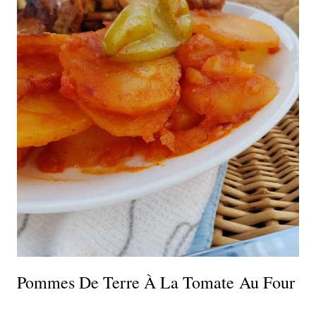
Pommes De Terre À La Tomate Au Four