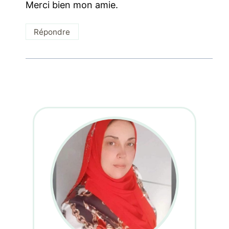
Merci bien mon amie.
Répondre