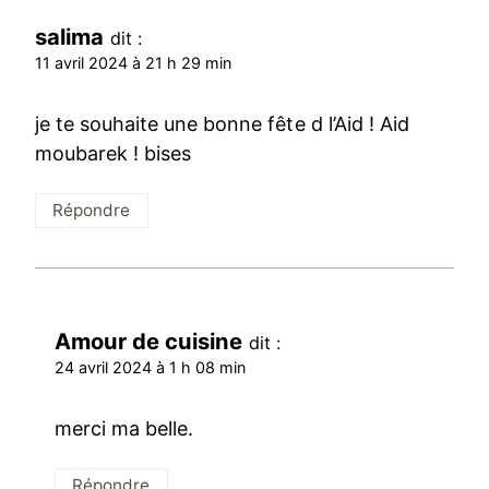
salima
dit :
11 avril 2024 à 21 h 29 min
je te souhaite une bonne fête d l’Aid ! Aid
moubarek ! bises
Répondre
Amour de cuisine
dit :
24 avril 2024 à 1 h 08 min
merci ma belle.
Répondre