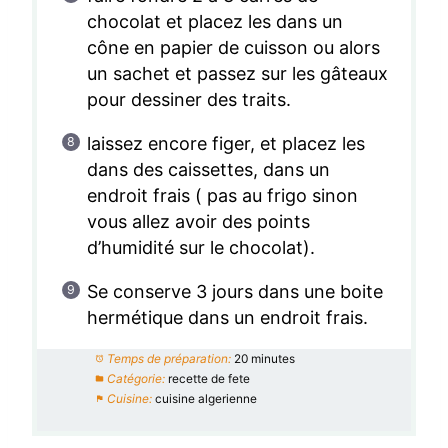
chocolat et placez les dans un
cône en papier de cuisson ou alors
un sachet et passez sur les gâteaux
pour dessiner des traits.
laissez encore figer, et placez les
dans des caissettes, dans un
endroit frais ( pas au frigo sinon
vous allez avoir des points
d’humidité sur le chocolat).
Se conserve 3 jours dans une boite
hermétique dans un endroit frais.
Temps de préparation:
20 minutes
Catégorie:
recette de fete
Cuisine:
cuisine algerienne