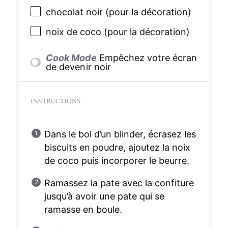
chocolat noir (pour la décoration)
noix de coco (pour la décoration)
Cook Mode
Empêchez votre écran
de devenir noir
INSTRUCTIONS
Dans le bol d’un blinder, écrasez les
biscuits en poudre, ajoutez la noix
de coco puis incorporer le beurre.
Ramassez la pate avec la confiture
jusqu’à avoir une pate qui se
ramasse en boule.