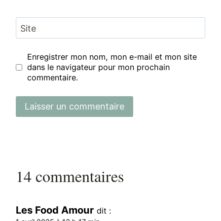
Site
Enregistrer mon nom, mon e-mail et mon site
dans le navigateur pour mon prochain
commentaire.
14 commentaires
Les Food Amour
dit :