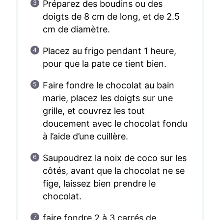
Préparez des boudins ou des
doigts de 8 cm de long, et de 2.5
cm de diamètre.
Placez au frigo pendant 1 heure,
pour que la pate ce tient bien.
Faire fondre le chocolat au bain
marie, placez les doigts sur une
grille, et couvrez les tout
doucement avec le chocolat fondu
à l’aide d’une cuillère.
Saupoudrez la noix de coco sur les
côtés, avant que la chocolat ne se
fige, laissez bien prendre le
chocolat.
faire fondre 2 à 3 carrés de