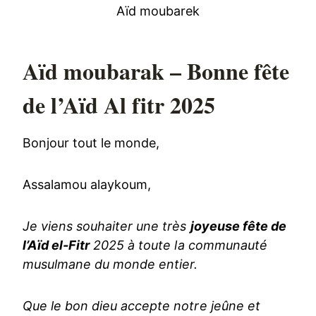
Aïd moubarek
Aïd moubarak – Bonne fête
de l’Aïd Al fitr 2025
Bonjour tout le monde,
Assalamou alaykoum,
Je viens souhaiter une très
joyeuse fête de
l’Aïd el-Fitr
2025 à toute la communauté
musulmane du monde entier.
Que le bon dieu accepte notre jeûne et