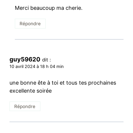
Merci beaucoup ma cherie.
Répondre
guy59620
dit :
10 avril 2024 à 18 h 04 min
une bonne ête à toi et tous tes prochaines
excellente soirée
Répondre