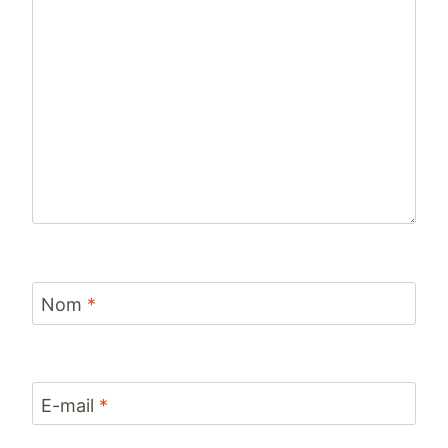
Nom
*
E-mail
*