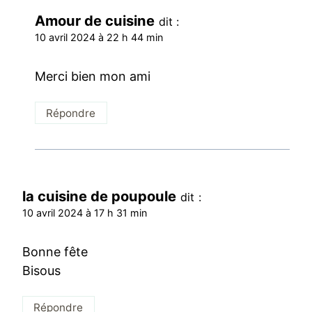
Amour de cuisine
dit :
10 avril 2024 à 22 h 44 min
Merci bien mon ami
Répondre
la cuisine de poupoule
dit :
10 avril 2024 à 17 h 31 min
Bonne fête
Bisous
Répondre