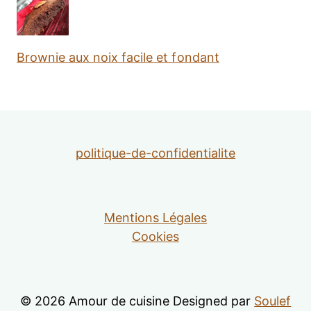
Brownie aux noix facile et fondant
politique-de-confidentialite
Mentions Légales
Cookies
© 2026 Amour de cuisine Designed par
Soulef