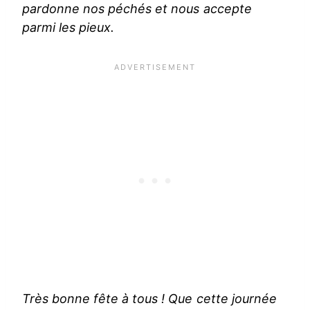
pardonne nos péchés et nous accepte
parmi les pieux.
Très bonne fête à tous ! Que cette journée