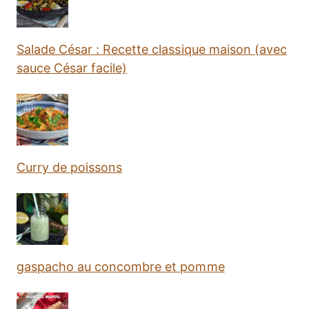
Salade César : Recette classique maison (avec
sauce César facile)
Curry de poissons
gaspacho au concombre et pomme