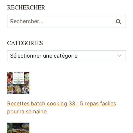
RECHERCHER
Rechercher :
CATEGORIES
Categories
Recettes batch cooking 33 : 5 repas faciles
pour la semaine