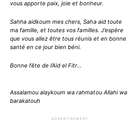
vous apporte paix, joie et bonheur.
Sahha aidkoum mes chers, Saha aid toute
ma famille, et toutes vos familles. J’espère
que vous allez être tous réunis et en bonne
santé en ce jour bien béni.
Bonne fête de l’Aid el Fitr…
Assalamou alaykoum wa rahmatou Allahi wa
barakatouh