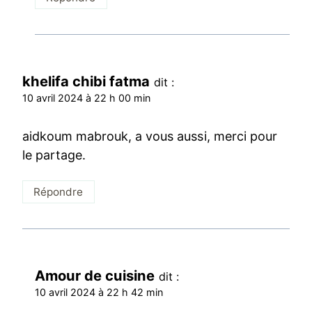
khelifa chibi fatma
dit :
10 avril 2024 à 22 h 00 min
aidkoum mabrouk, a vous aussi, merci pour
le partage.
Répondre
Amour de cuisine
dit :
10 avril 2024 à 22 h 42 min