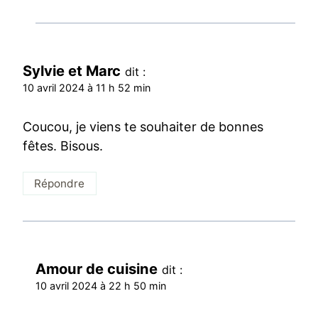
Sylvie et Marc
dit :
10 avril 2024 à 11 h 52 min
Coucou, je viens te souhaiter de bonnes
fêtes. Bisous.
Répondre
Amour de cuisine
dit :
10 avril 2024 à 22 h 50 min