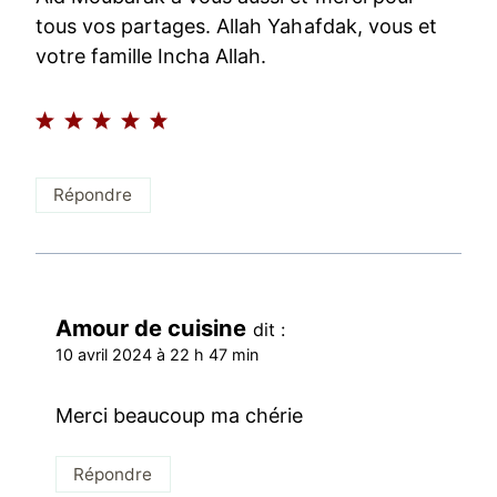
tous vos partages. Allah Yahafdak, vous et
votre famille Incha Allah.
Répondre
Amour de cuisine
dit :
10 avril 2024 à 22 h 47 min
Merci beaucoup ma chérie
Répondre