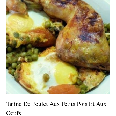
Tajine De Poulet Aux Petits Pois Et Aux
Oeufs