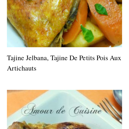
Tajine Jelbana, Tajine De Petits Pois Aux
Artichauts