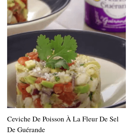
Ceviche De Poisson À La Fleur De Sel
De Guérande