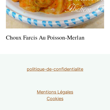
Choux Farcis Au Poisson-Merlan
politique-de-confidentialite
Mentions Légales
Cookies