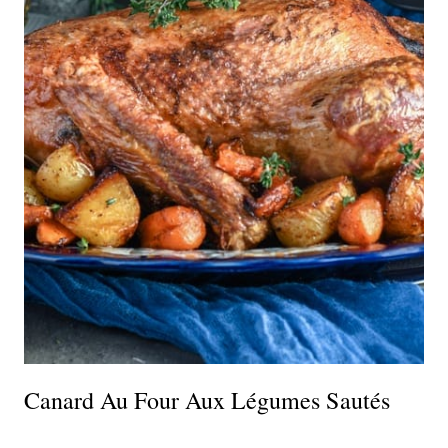
Canard Au Four Aux Légumes Sautés