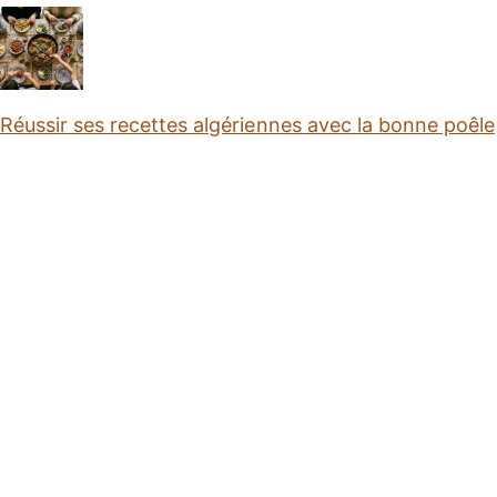
Réussir ses recettes algériennes avec la bonne poêle