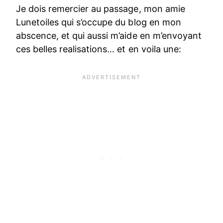
Je dois remercier au passage, mon amie
Lunetoiles qui s’occupe du blog en mon
abscence, et qui aussi m’aide en m’envoyant
ces belles realisations… et en voila une: