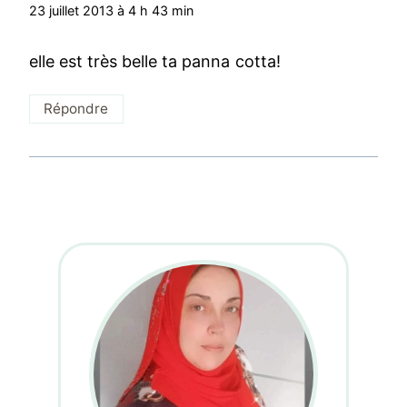
23 juillet 2013 à 4 h 43 min
elle est très belle ta panna cotta!
Répondre