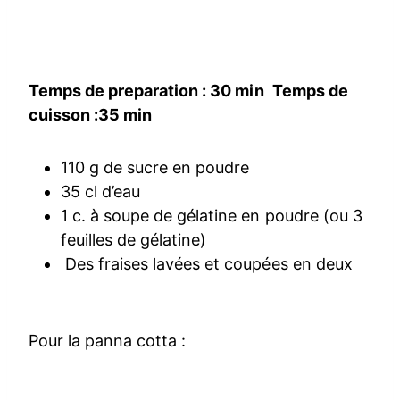
Temps de preparation : 30 min
Temps de
cuisson :35 min
110 g de sucre en poudre
35 cl d’eau
1 c. à soupe de gélatine en poudre (ou 3
feuilles de gélatine)
Des fraises lavées et coupées en deux
Pour la panna cotta :