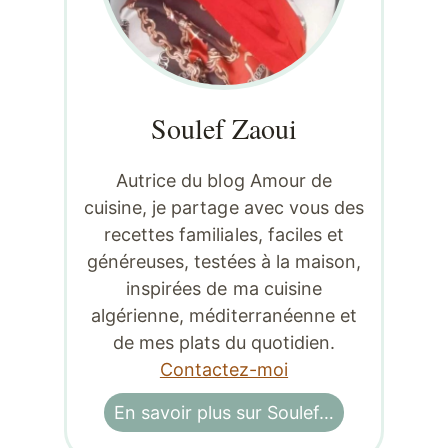
Soulef Zaoui
Autrice du blog Amour de
cuisine, je partage avec vous des
recettes familiales, faciles et
généreuses, testées à la maison,
inspirées de ma cuisine
algérienne, méditerranéenne et
de mes plats du quotidien.
Contactez-moi
En savoir plus sur Soulef…