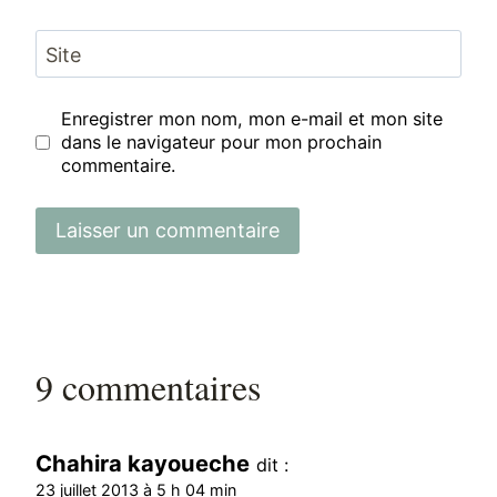
Site
Enregistrer mon nom, mon e-mail et mon site
dans le navigateur pour mon prochain
commentaire.
9 commentaires
Chahira kayoueche
dit :
23 juillet 2013 à 5 h 04 min