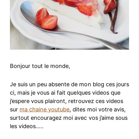
Bonjour tout le monde,
Je suis un peu absente de mon blog ces jours
ci, mais je vous ai fait quelques videos que
j’espere vous plairont, retrouvez ces videos
sur
ma chaine youtube
, dites moi votre avis,
surtout encouragez moi avec vos j’aime sous
les videos…..