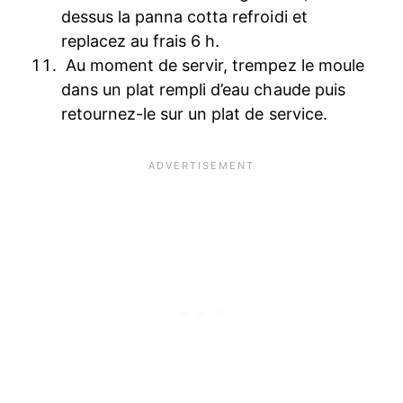
dessus la panna cotta refroidi et
replacez au frais 6 h.
Au moment de servir, trempez le moule
dans un plat rempli d’eau chaude puis
retournez-le sur un plat de service.