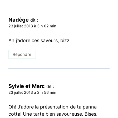
Nadège
dit :
23 juillet 2013 à 3 h 02 min
Ah j’adore ces saveurs, bizz
Répondre
Sylvie et Marc
dit :
23 juillet 2013 à 2 h 56 min
Oh! J’adore la présentation de ta panna
cotta! Une tarte bien savoureuse. Bises.