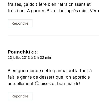
fraises, ça doit être bien rafraichissant et
très bon. A garder. Biz et bel après midi. Véro
Répondre
Pounchki
dit :
23 juillet 2013 à 3 h 02 min
Bien gourmande cette panna cotta tout à
fait le genre de dessert que l’on apprécie
actuellement 🙂 bises et bon mardi !
Répondre