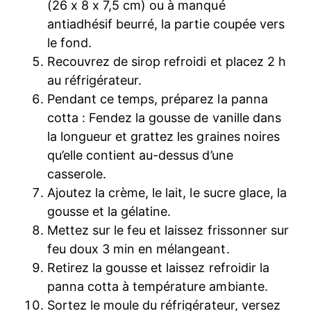
(26 x 8 x 7,5 cm) ou à manqué
antiadhésif beurré, la partie coupée vers
le fond.
Recouvrez de sirop refroidi et placez 2 h
au réfrigérateur.
Pendant ce temps, préparez la panna
cotta : Fendez la gousse de vanille dans
la longueur et grattez les graines noires
qu’elle contient au-dessus d’une
casserole.
Ajoutez la crème, le lait, le sucre glace, la
gousse et la gélatine.
Mettez sur le feu et laissez frissonner sur
feu doux 3 min en mélangeant.
Retirez la gousse et laissez refroidir la
panna cotta à température ambiante.
Sortez le moule du réfrigérateur, versez