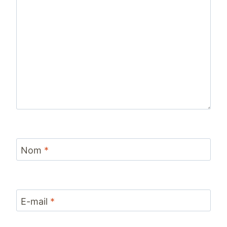
Nom
*
E-mail
*