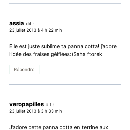
assia
dit :
23 juillet 2013 à 4 h 22 min
Elle est juste sublime ta panna cotta! j’adore
l’idée des fraises géifiées:)Saha ftorek
Répondre
veropapilles
dit :
23 juillet 2013 à 3 h 33 min
J’adore cette panna cotta en terrine aux