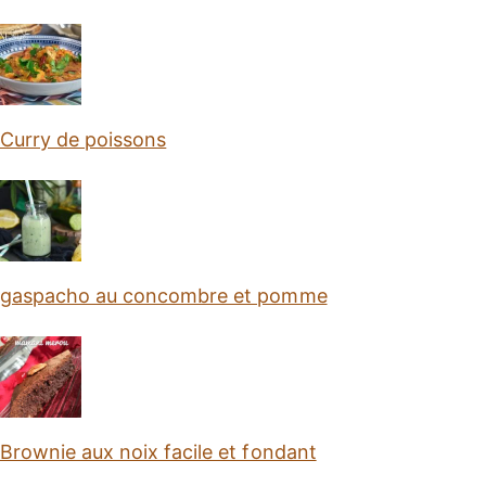
Curry de poissons
gaspacho au concombre et pomme
Brownie aux noix facile et fondant