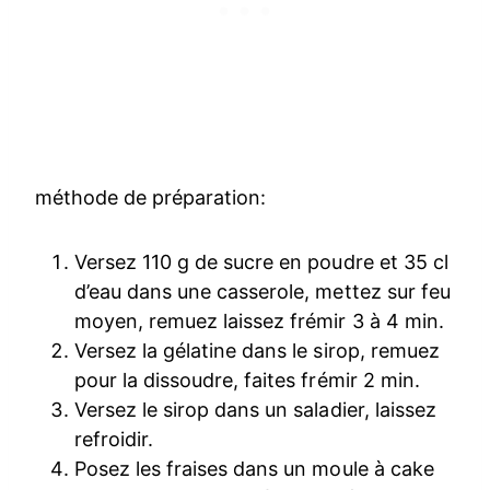
méthode de préparation:
Versez 110 g de sucre en poudre et 35 cl
d’eau dans une casserole, mettez sur feu
moyen, remuez laissez frémir 3 à 4 min.
Versez la gélatine dans le sirop, remuez
pour la dissoudre, faites frémir 2 min.
Versez le sirop dans un saladier, laissez
refroidir.
Posez les fraises dans un moule à cake