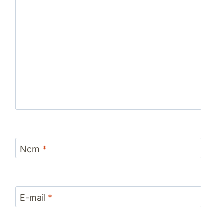
Nom
*
E-mail
*