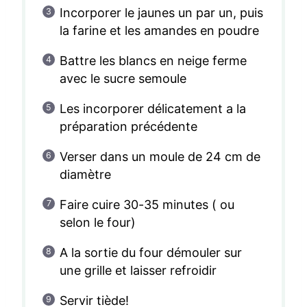
Incorporer le jaunes un par un, puis
la farine et les amandes en poudre
Battre les blancs en neige ferme
avec le sucre semoule
Les incorporer délicatement a la
préparation précédente
Verser dans un moule de 24 cm de
diamètre
Faire cuire 30-35 minutes ( ou
selon le four)
A la sortie du four démouler sur
une grille et laisser refroidir
Servir tiède!