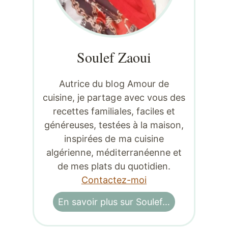
Soulef Zaoui
Autrice du blog Amour de
cuisine, je partage avec vous des
recettes familiales, faciles et
généreuses, testées à la maison,
inspirées de ma cuisine
algérienne, méditerranéenne et
de mes plats du quotidien.
Contactez-moi
En savoir plus sur Soulef…