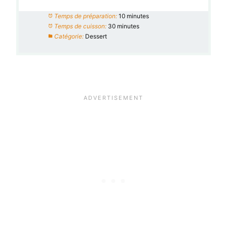
Temps de préparation:
10 minutes
Temps de cuisson:
30 minutes
Catégorie:
Dessert