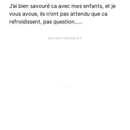
J’ai bien savouré ca avec mes enfants, et je
vous avoue, ils n’ont pas attendu que ca
refroidissent, pas question…..