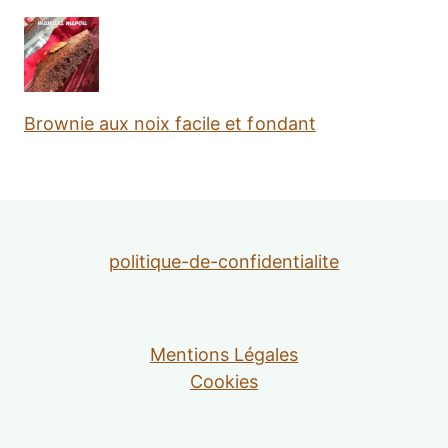
Brownie aux noix facile et fondant
politique-de-confidentialite
Mentions Légales
Cookies