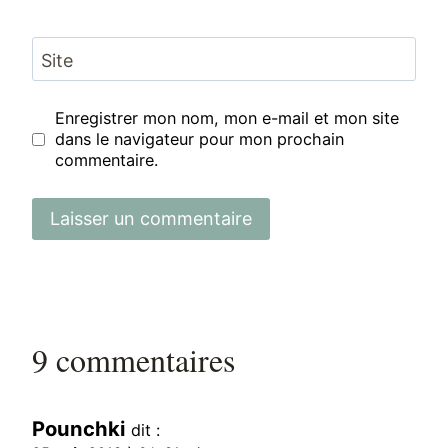
Site
Enregistrer mon nom, mon e-mail et mon site
dans le navigateur pour mon prochain
commentaire.
9 commentaires
Pounchki
dit :