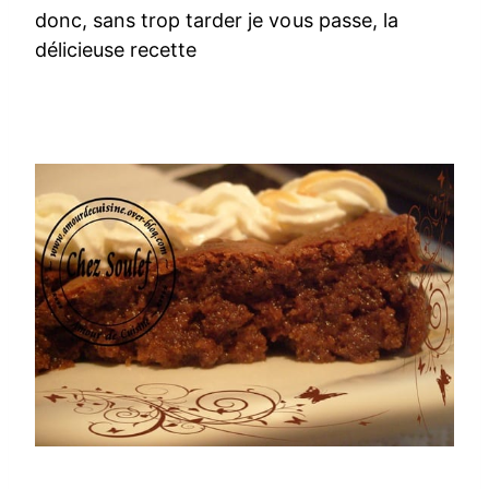
donc, sans trop tarder je vous passe, la
délicieuse recette