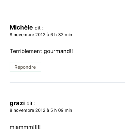
Michèle
dit :
8 novembre 2012 à 6 h 32 min
Terriblement gourmand!!
Répondre
grazi
dit :
8 novembre 2012 à 5 h 09 min
miammm!!!!!