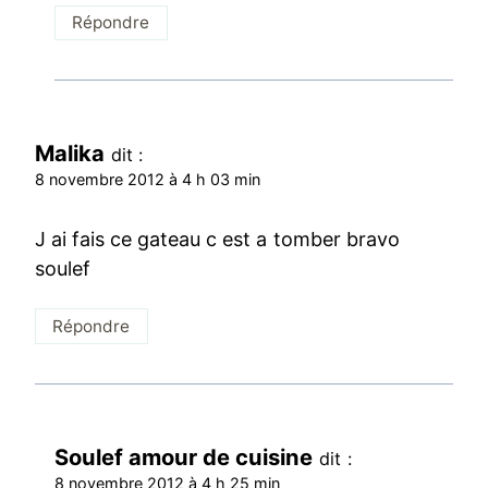
Répondre
Malika
dit :
8 novembre 2012 à 4 h 03 min
J ai fais ce gateau c est a tomber bravo
soulef
Répondre
Soulef amour de cuisine
dit :
8 novembre 2012 à 4 h 25 min