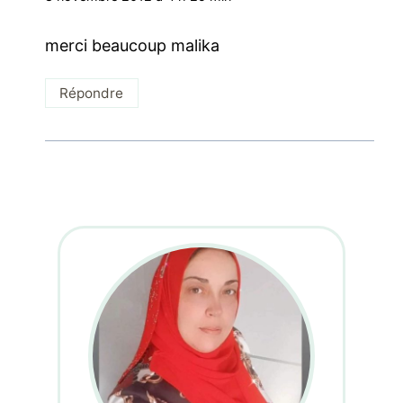
merci beaucoup malika
Répondre