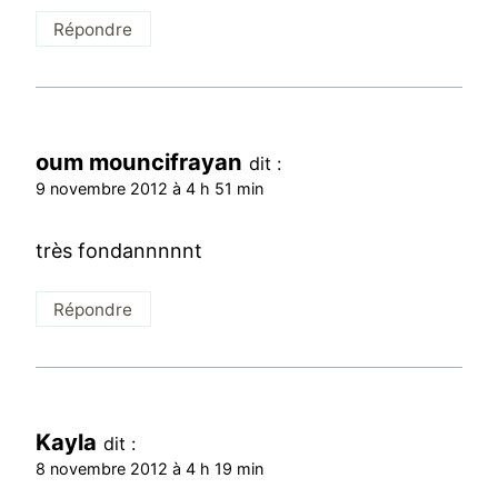
Répondre
oum mouncifrayan
dit :
9 novembre 2012 à 4 h 51 min
très fondannnnnt
Répondre
Kayla
dit :
8 novembre 2012 à 4 h 19 min