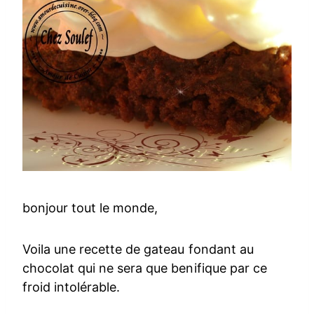
bonjour tout le monde,
Voila une recette de gateau fondant au
chocolat qui ne sera que benifique par ce
froid intolérable.