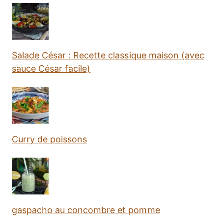
Salade César : Recette classique maison (avec
sauce César facile)
Curry de poissons
gaspacho au concombre et pomme