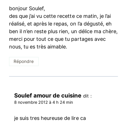
bonjour Soulef,
des que j’ai vu cette recette ce matin, je l’ai
réalisé, et après le repas, on l’a dégusté, eh
ben il n’en reste plus rien, un délice ma chère,
merci pour tout ce que tu partages avec
nous, tu es très aimable.
Répondre
Soulef amour de cuisine
dit :
8 novembre 2012 à 4 h 24 min
je suis tres heureuse de lire ca