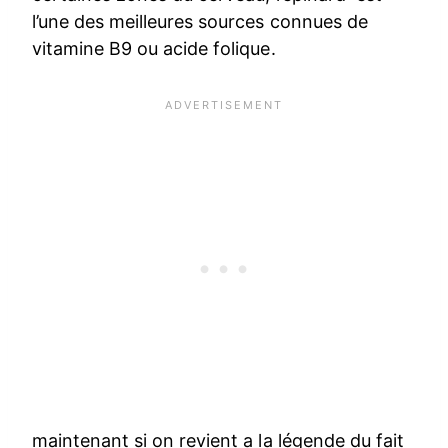
l’une des meilleures sources connues de
vitamine B9 ou acide folique.
maintenant si on revient a la légende du fait