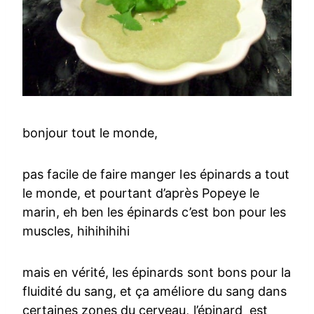
bonjour tout le monde,
pas facile de faire manger les épinards a tout
le monde, et pourtant d’après Popeye le
marin, eh ben les épinards c’est bon pour les
muscles, hihihihihi
mais en vérité, les épinards sont bons pour la
fluidité du sang, et ça améliore du sang dans
certaines zones du cerveau, l’épinard est