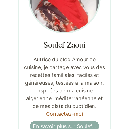
Soulef Zaoui
Autrice du blog Amour de
cuisine, je partage avec vous des
recettes familiales, faciles et
généreuses, testées à la maison,
inspirées de ma cuisine
algérienne, méditerranéenne et
de mes plats du quotidien.
Contactez-moi
En savoir plus sur Soulef…