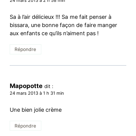
24 mars 2013 à 2 h 58 min
Sa à l’air délicieux !!! Sa me fait penser à
bissara, une bonne façon de faire manger
aux enfants ce qu’ils n’aiment pas !
Répondre
Mapopotte
dit :
24 mars 2013 à 1 h 31 min
Une bien jolie crème
Répondre