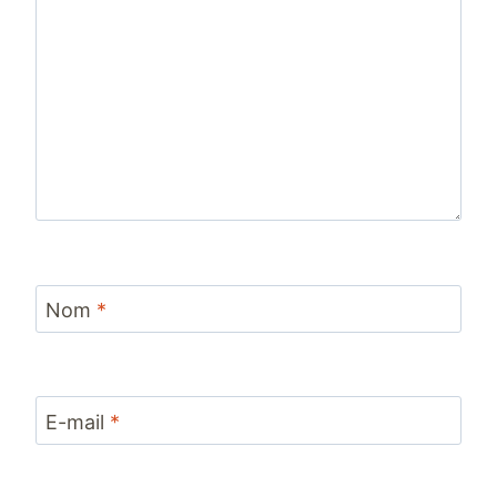
Nom
*
E-mail
*