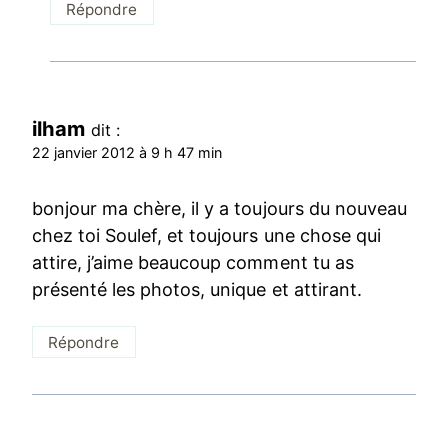
Répondre
ilham
dit :
22 janvier 2012 à 9 h 47 min
bonjour ma chère, il y a toujours du nouveau
chez toi Soulef, et toujours une chose qui
attire, j’aime beaucoup comment tu as
présenté les photos, unique et attirant.
Répondre