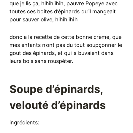
que je lis ça, hihihiihih, pauvre Popeye avec
toutes ces boites d’épinards qu’il mangeait
pour sauver olive, hihihiihih
donc a la recette de cette bonne crème, que
mes enfants n’ont pas du tout soupçonner le
gout des épinards, et qu’ils buvaient dans
leurs bols sans rouspéter.
Soupe d’épinards,
velouté d’épinards
ingrédients: