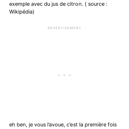
exemple avec du jus de citron. ( source :
Wikipédia)
eh ben, je vous l’avoue, c’est la première fois