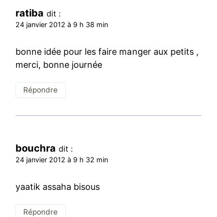
ratiba
dit :
24 janvier 2012 à 9 h 38 min
bonne idée pour les faire manger aux petits ,
merci, bonne journée
Répondre
bouchra
dit :
24 janvier 2012 à 9 h 32 min
yaatik assaha bisous
Répondre