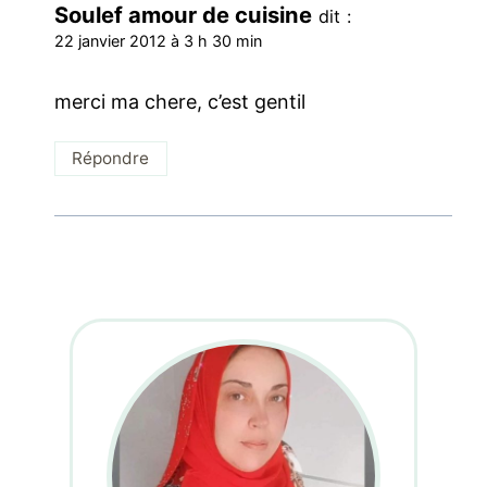
Soulef amour de cuisine
dit :
22 janvier 2012 à 3 h 30 min
merci ma chere, c’est gentil
Répondre