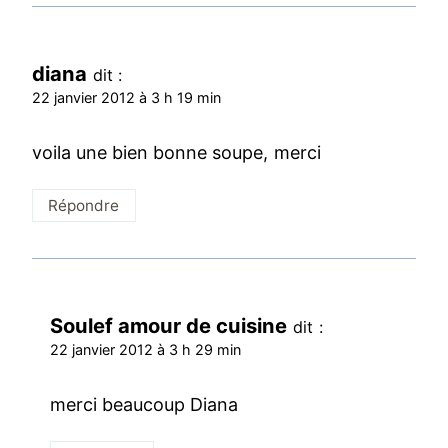
diana
dit :
22 janvier 2012 à 3 h 19 min
voila une bien bonne soupe, merci
Répondre
Soulef amour de cuisine
dit :
22 janvier 2012 à 3 h 29 min
merci beaucoup Diana