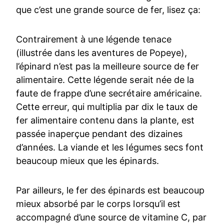
que c’est une grande source de fer, lisez ça:
Contrairement à une légende tenace
(illustrée dans les aventures de Popeye),
l’épinard n’est pas la meilleure source de fer
alimentaire. Cette légende serait née de la
faute de frappe d’une secrétaire américaine.
Cette erreur, qui multiplia par dix le taux de
fer alimentaire contenu dans la plante, est
passée inaperçue pendant des dizaines
d’années. La viande et les légumes secs font
beaucoup mieux que les épinards.
Par ailleurs, le fer des épinards est beaucoup
mieux absorbé par le corps lorsqu’il est
accompagné d’une source de vitamine C, par