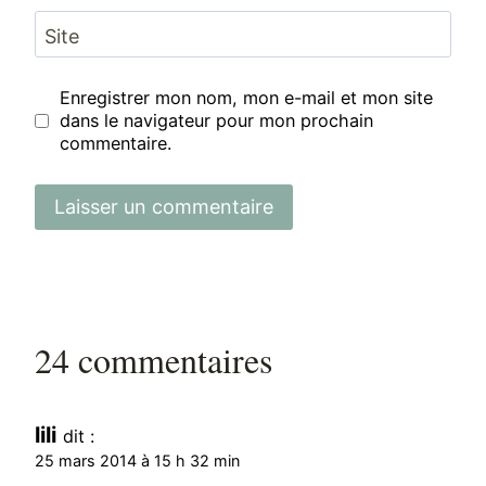
Site
Enregistrer mon nom, mon e-mail et mon site
dans le navigateur pour mon prochain
commentaire.
24 commentaires
lili
dit :
25 mars 2014 à 15 h 32 min