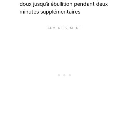
doux jusqu’à ébullition pendant deux
minutes supplémentaires