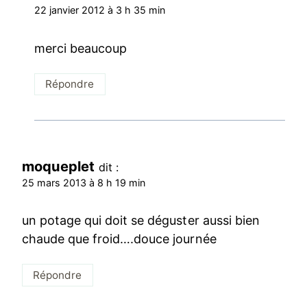
22 janvier 2012 à 3 h 35 min
merci beaucoup
Répondre
moqueplet
dit :
25 mars 2013 à 8 h 19 min
un potage qui doit se déguster aussi bien
chaude que froid….douce journée
Répondre