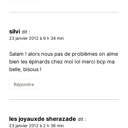
silvi
dit :
23 janvier 2012 à 9 h 34 min
Salam ! alors nous pas de problèmes on aime
bien les épinards chez moi lol merci bcp ma
belle, bisous !
Répondre
les joyauxde sherazade
dit :
23 janvier 2012 à 2 h 36 min