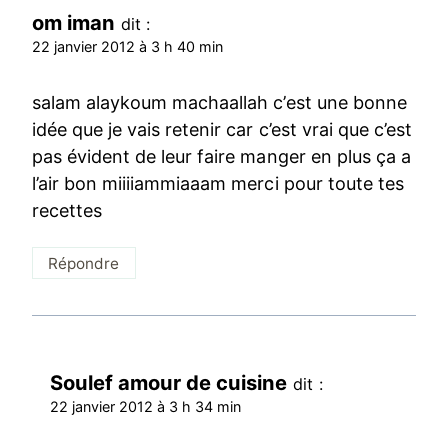
om iman
dit :
22 janvier 2012 à 3 h 40 min
salam alaykoum machaallah c’est une bonne
idée que je vais retenir car c’est vrai que c’est
pas évident de leur faire manger en plus ça a
l’air bon miiiiammiaaam merci pour toute tes
recettes
Répondre
Soulef amour de cuisine
dit :
22 janvier 2012 à 3 h 34 min