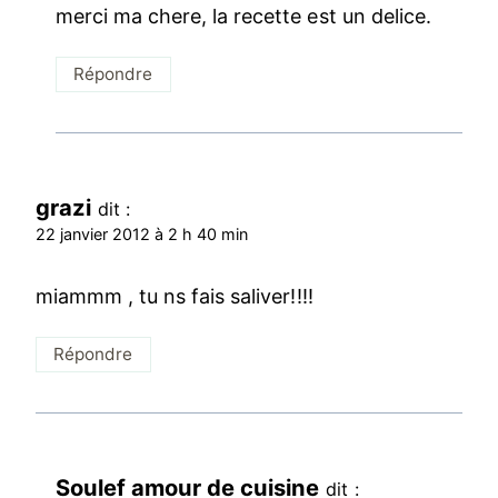
merci ma chere, la recette est un delice.
Répondre
grazi
dit :
22 janvier 2012 à 2 h 40 min
miammm , tu ns fais saliver!!!!
Répondre
Soulef amour de cuisine
dit :