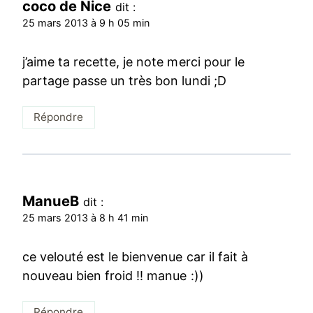
coco de Nice
dit :
25 mars 2013 à 9 h 05 min
j’aime ta recette, je note merci pour le
partage passe un très bon lundi ;D
Répondre
ManueB
dit :
25 mars 2013 à 8 h 41 min
ce velouté est le bienvenue car il fait à
nouveau bien froid !! manue :))
Répondre