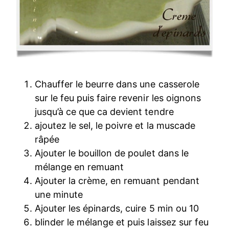
Chauffer le beurre dans une casserole
sur le feu puis faire revenir les oignons
jusqu’à ce que ca devient tendre
ajoutez le sel, le poivre et la muscade
râpée
Ajouter le bouillon de poulet dans le
mélange en remuant
Ajouter la crème, en remuant pendant
une minute
Ajouter les épinards, cuire 5 min ou 10
blinder le mélange et puis laissez sur feu