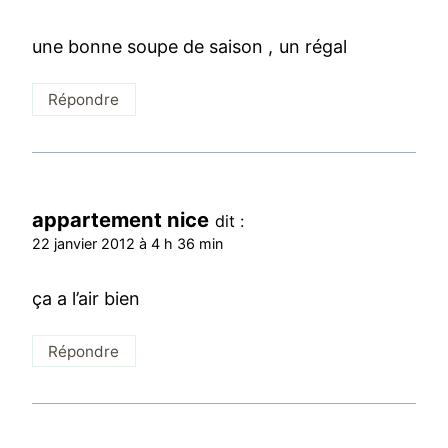
une bonne soupe de saison , un régal
Répondre
appartement nice
dit :
22 janvier 2012 à 4 h 36 min
ça a l’air bien
Répondre