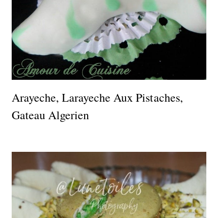
Arayeche, Larayeche Aux Pistaches,
Gateau Algerien