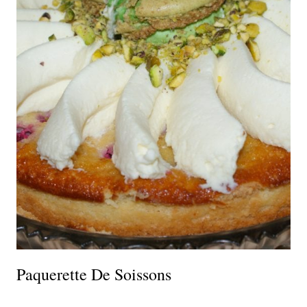
Paquerette De Soissons