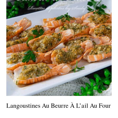
Langoustines Au Beurre À L’ail Au Four