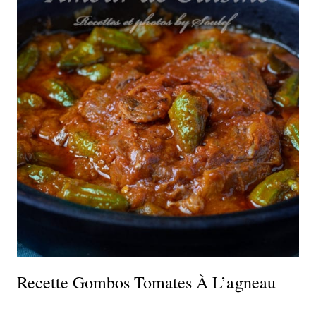
Recette Gombos Tomates À L’agneau