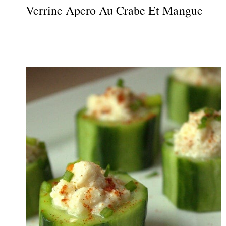
Verrine Apero Au Crabe Et Mangue