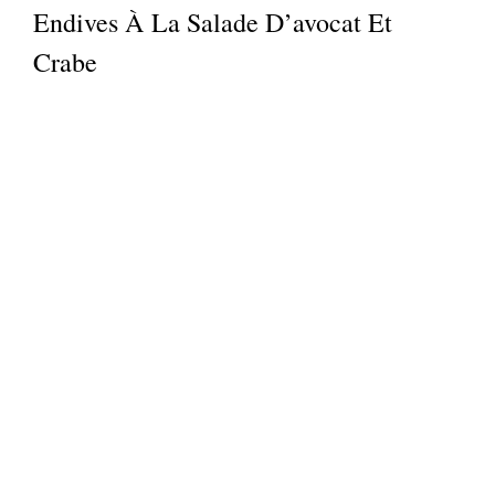
Endives À La Salade D’avocat Et
Crabe