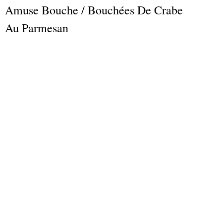
Amuse Bouche / Bouchées De Crabe
Au Parmesan