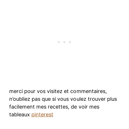
merci pour vos visitez et commentaires,
n’oubliez pas que si vous voulez trouver plus
facilement mes recettes, de voir mes
tableaux
pinterest