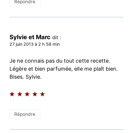
Répondre
Sylvie et Marc
dit :
27 juin 2013 à 2 h 58 min
Je ne connais pas du tout cette recette.
Légère et bien parfumée, elle me plaît bien.
Bises. Sylvie.
Répondre