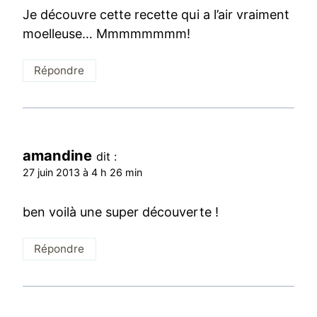
Je découvre cette recette qui a l’air vraiment
moelleuse… Mmmmmmmm!
Répondre
amandine
dit :
27 juin 2013 à 4 h 26 min
ben voilà une super découverte !
Répondre