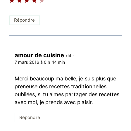
Répondre
amour de cuisine
dit :
7 mars 2016 à 0 h 44 min
Merci beaucoup ma belle, je suis plus que
preneuse des recettes traditionnelles
oubliées, si tu aimes partager des recettes
avec moi, je prends avec plaisir.
Répondre