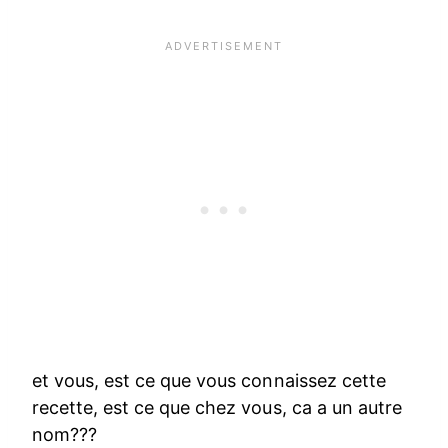
et vous, est ce que vous connaissez cette
recette, est ce que chez vous, ca a un autre
nom???