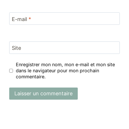
E-mail
*
Site
Enregistrer mon nom, mon e-mail et mon site
dans le navigateur pour mon prochain
commentaire.