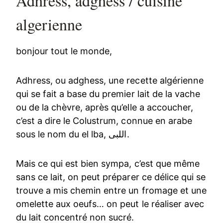
Adhress, adghess / cuisine
algerienne
bonjour tout le monde,
Adhress, ou adghess, une recette algérienne
qui se fait a base du premier lait de la vache
ou de la chèvre, après qu’elle a accoucher,
c’est a dire le Colustrum, connue en arabe
sous le nom du el lba, اللبى.
Mais ce qui est bien sympa, c’est que même
sans ce lait, on peut préparer ce délice qui se
trouve a mis chemin entre un fromage et une
omelette aux oeufs… on peut le réaliser avec
du lait concentré non sucré.