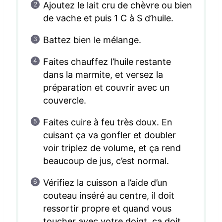
Ajoutez le lait cru de chèvre ou bien
de vache et puis 1 C à S d’huile.
Battez bien le mélange.
Faites chauffez l’huile restante
dans la marmite, et versez la
préparation et couvrir avec un
couvercle.
Faites cuire à feu très doux. En
cuisant ça va gonfler et doubler
voir triplez de volume, et ça rend
beaucoup de jus, c’est normal.
Vérifiez la cuisson a l’aide d’un
couteau inséré au centre, il doit
ressortir propre et quand vous
toucher avec votre doigt, ça doit