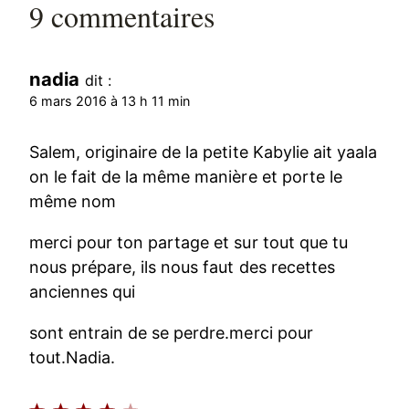
9 commentaires
nadia
dit :
6 mars 2016 à 13 h 11 min
Salem, originaire de la petite Kabylie ait yaala
on le fait de la même manière et porte le
même nom
merci pour ton partage et sur tout que tu
nous prépare, ils nous faut des recettes
anciennes qui
sont entrain de se perdre.merci pour
tout.Nadia.