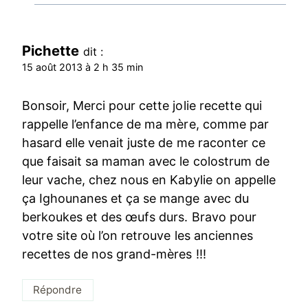
Pichette
dit :
15 août 2013 à 2 h 35 min
Bonsoir, Merci pour cette jolie recette qui
rappelle l’enfance de ma mère, comme par
hasard elle venait juste de me raconter ce
que faisait sa maman avec le colostrum de
leur vache, chez nous en Kabylie on appelle
ça Ighounanes et ça se mange avec du
berkoukes et des œufs durs. Bravo pour
votre site où l’on retrouve les anciennes
recettes de nos grand-mères !!!
Répondre