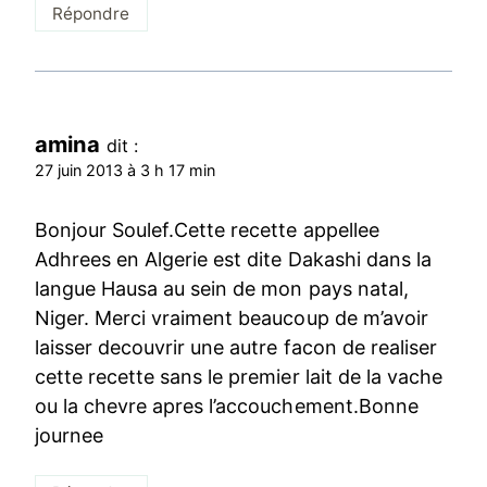
Répondre
amina
dit :
27 juin 2013 à 3 h 17 min
Bonjour Soulef.Cette recette appellee
Adhrees en Algerie est dite Dakashi dans la
langue Hausa au sein de mon pays natal,
Niger. Merci vraiment beaucoup de m’avoir
laisser decouvrir une autre facon de realiser
cette recette sans le premier lait de la vache
ou la chevre apres l’accouchement.Bonne
journee