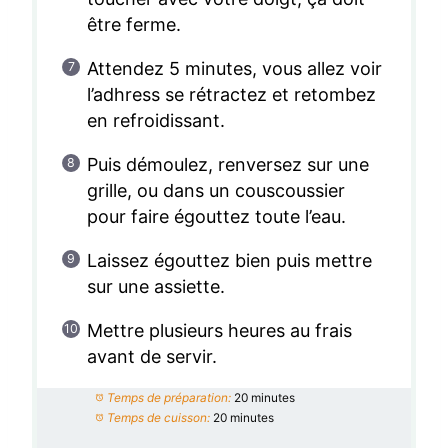
être ferme.
Attendez 5 minutes, vous allez voir
l’adhress se rétractez et retombez
en refroidissant.
Puis démoulez, renversez sur une
grille, ou dans un couscoussier
pour faire égouttez toute l’eau.
Laissez égouttez bien puis mettre
sur une assiette.
Mettre plusieurs heures au frais
avant de servir.
Temps de préparation:
20 minutes
Temps de cuisson:
20 minutes