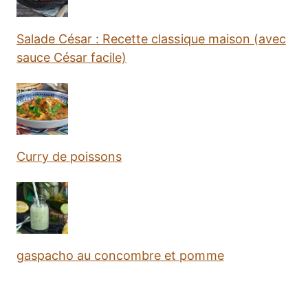
Salade César : Recette classique maison (avec
sauce César facile)
Curry de poissons
gaspacho au concombre et pomme