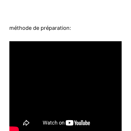
méthode de préparation: