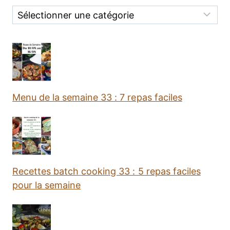
Categories
Menu de la semaine 33 : 7 repas faciles
Recettes batch cooking 33 : 5 repas faciles
pour la semaine