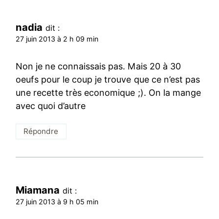
nadia
dit :
27 juin 2013 à 2 h 09 min
Non je ne connaissais pas. Mais 20 à 30
oeufs pour le coup je trouve que ce n’est pas
une recette très economique ;). On la mange
avec quoi d’autre
Répondre
Miamana
dit :
27 juin 2013 à 9 h 05 min