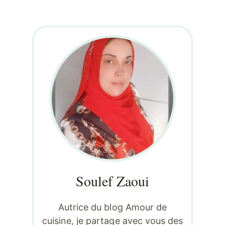
Soulef Zaoui
Autrice du blog Amour de
cuisine, je partage avec vous des