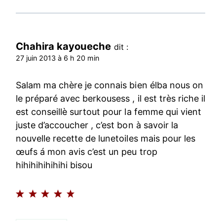
Chahira kayoueche
dit :
27 juin 2013 à 6 h 20 min
Salam ma chère je connais bien élba nous on
le préparé avec berkousess , il est très riche il
est conseillè surtout pour la femme qui vient
juste d’accoucher , c’est bon à savoir la
nouvelle recette de lunetoiles mais pour les
œufs á mon avis c’est un peu trop
hihihihihihihi bisou