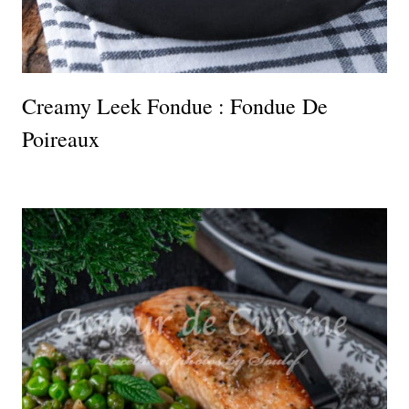
Creamy Leek Fondue : Fondue De
Poireaux