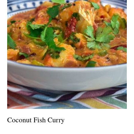
Coconut Fish Curry